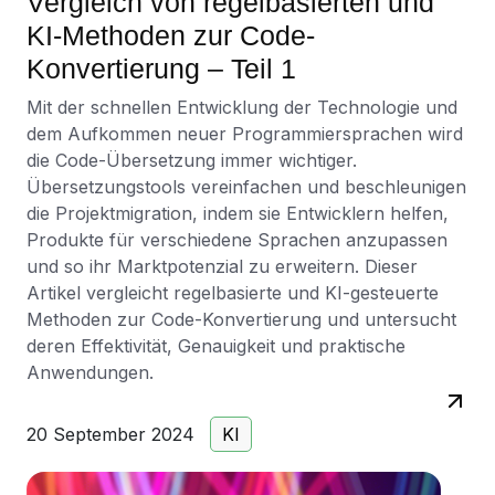
Vergleich von regelbasierten und
KI-Methoden zur Code-
Konvertierung – Teil 1
Mit der schnellen Entwicklung der Technologie und
dem Aufkommen neuer Programmiersprachen wird
die Code-Übersetzung immer wichtiger.
Übersetzungstools vereinfachen und beschleunigen
die Projektmigration, indem sie Entwicklern helfen,
Produkte für verschiedene Sprachen anzupassen
und so ihr Marktpotenzial zu erweitern. Dieser
Artikel vergleicht regelbasierte und KI-gesteuerte
Methoden zur Code-Konvertierung und untersucht
deren Effektivität, Genauigkeit und praktische
Anwendungen.
20 September 2024
KI