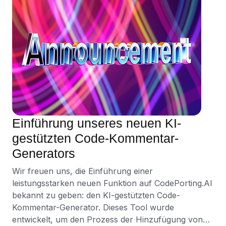
Einführung unseres neuen KI-
gestützten Code-Kommentar-
Generators
Wir freuen uns, die Einführung einer
leistungsstarken neuen Funktion auf CodePorting.AI
bekannt zu geben: den KI-gestützten Code-
Kommentar-Generator. Dieses Tool wurde
entwickelt, um den Prozess der Hinzufügung von