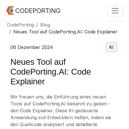
CODEPORTING
CodePorting
Blog
Neues Tool auf CodePorting.AI: Code Explainer
06 Dezember 2024
KI
Neues Tool auf
CodePorting.AI: Code
Explainer
Wir freuen uns, die Einführung eines neuen
Tools auf CodePorting.AI bekannt zu geben -
den Code Explainer. Diese KI-gesteuerte
Anwendung soll Entwicklern helfen, indem sie
den Quellcode analysiert und detaillierte