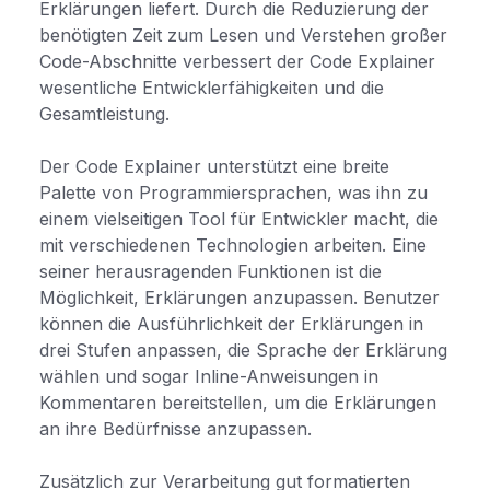
Erklärungen liefert. Durch die Reduzierung der
benötigten Zeit zum Lesen und Verstehen großer
Code-Abschnitte verbessert der Code Explainer
wesentliche Entwicklerfähigkeiten und die
Gesamtleistung.
Der Code Explainer unterstützt eine breite
Palette von Programmiersprachen, was ihn zu
einem vielseitigen Tool für Entwickler macht, die
mit verschiedenen Technologien arbeiten. Eine
seiner herausragenden Funktionen ist die
Möglichkeit, Erklärungen anzupassen. Benutzer
können die Ausführlichkeit der Erklärungen in
drei Stufen anpassen, die Sprache der Erklärung
wählen und sogar Inline-Anweisungen in
Kommentaren bereitstellen, um die Erklärungen
an ihre Bedürfnisse anzupassen.
Zusätzlich zur Verarbeitung gut formatierten