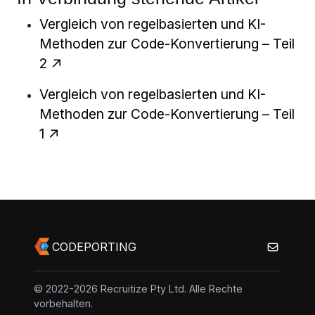
Vergleich von regelbasierten und KI-
Methoden zur Code-Konvertierung – Teil
2
Vergleich von regelbasierten und KI-
Methoden zur Code-Konvertierung – Teil
1
CODEPORTING
© 2022-2026 Recruitize Pty Ltd. Alle Rechte
vorbehalten.