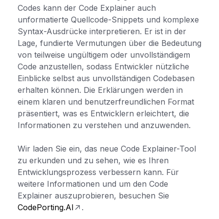
Codes kann der Code Explainer auch
unformatierte Quellcode-Snippets und komplexe
Syntax-Ausdrücke interpretieren. Er ist in der
Lage, fundierte Vermutungen über die Bedeutung
von teilweise ungültigem oder unvollständigem
Code anzustellen, sodass Entwickler nützliche
Einblicke selbst aus unvollständigen Codebasen
erhalten können. Die Erklärungen werden in
einem klaren und benutzerfreundlichen Format
präsentiert, was es Entwicklern erleichtert, die
Informationen zu verstehen und anzuwenden.
Wir laden Sie ein, das neue Code Explainer-Tool
zu erkunden und zu sehen, wie es Ihren
Entwicklungsprozess verbessern kann. Für
weitere Informationen und um den Code
Explainer auszuprobieren, besuchen Sie
CodePorting.AI
.