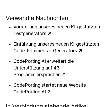
Verwandte Nachrichten
Vorstellung unseres neuen KI-gestützten
Testgenerators
Einführung unseres neuen KI-gestützten
Code-Kommentar-Generators
CodePorting.AI erweitert die
Unterstützung auf 43
Programmiersprachen
CodePorting startet neue Website
CodePorting.AI
In Verbindung stehende Artikel