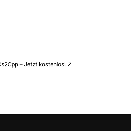
Cs2Cpp – Jetzt kostenlos!