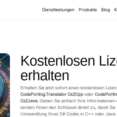
Dienstleistungen
Produkte
Blog
K
Kostenlosen Liz
erhalten
Erhalten Sie jetzt sofort einen kostenlosen Lizen
CodePorting.Translator Cs2Cpp
oder
CodePortin
Cs2Java
. Geben Sie einfach Ihre Informationen 
senden Ihnen den Schlüssel direkt zu, damit Sie 
Umwandlung Ihres C#-Codes in C++ oder Java 