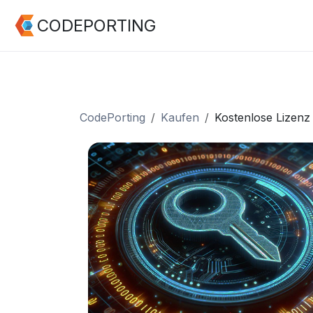
CODEPORTING
CodePorting
Kaufen
Kostenlose Lizenz