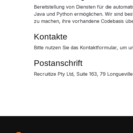
Bereitstellung von Diensten für die autom
Java und Python ermöglichen. Wir sind bes
zu machen, ihre vorhandene Codebasis übe
Kontakte
Bitte nutzen Sie das Kontaktformular, um u
Postanschrift
Recruitize Pty Ltd, Suite 163, 79 Longuevil