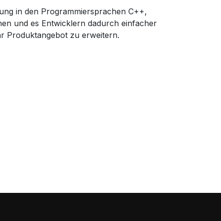
ndung in den Programmiersprachen C++,
hen und es Entwicklern dadurch einfacher
r Produktangebot zu erweitern.