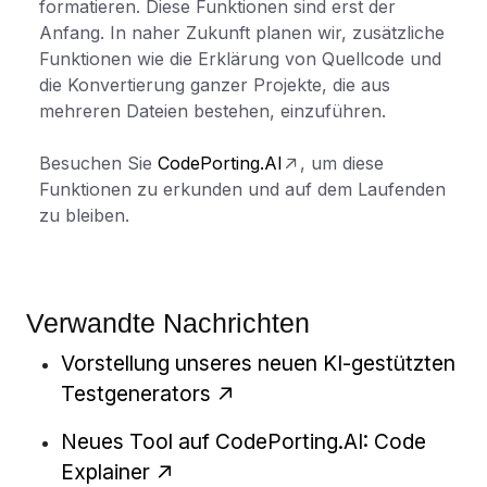
formatieren. Diese Funktionen sind erst der
Anfang. In naher Zukunft planen wir, zusätzliche
Funktionen wie die Erklärung von Quellcode und
die Konvertierung ganzer Projekte, die aus
mehreren Dateien bestehen, einzuführen.
Besuchen Sie
CodePorting.AI
, um diese
Funktionen zu erkunden und auf dem Laufenden
zu bleiben.
Verwandte Nachrichten
Vorstellung unseres neuen KI-gestützten
Testgenerators
Neues Tool auf CodePorting.AI: Code
Explainer