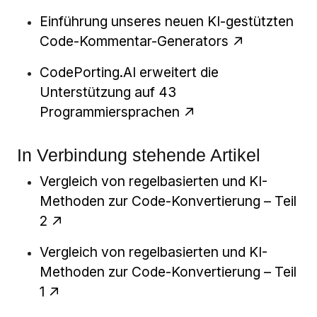
Einführung unseres neuen KI-gestützten
Code-Kommentar-Generators
CodePorting.AI erweitert die
Unterstützung auf 43
Programmiersprachen
In Verbindung stehende Artikel
Vergleich von regelbasierten und KI-
Methoden zur Code-Konvertierung – Teil
2
Vergleich von regelbasierten und KI-
Methoden zur Code-Konvertierung – Teil
1