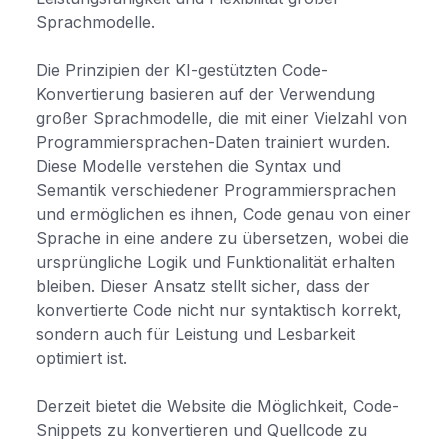
Sprachmodelle.
Die Prinzipien der KI-gestützten Code-
Konvertierung basieren auf der Verwendung
großer Sprachmodelle, die mit einer Vielzahl von
Programmiersprachen-Daten trainiert wurden.
Diese Modelle verstehen die Syntax und
Semantik verschiedener Programmiersprachen
und ermöglichen es ihnen, Code genau von einer
Sprache in eine andere zu übersetzen, wobei die
ursprüngliche Logik und Funktionalität erhalten
bleiben. Dieser Ansatz stellt sicher, dass der
konvertierte Code nicht nur syntaktisch korrekt,
sondern auch für Leistung und Lesbarkeit
optimiert ist.
Derzeit bietet die Website die Möglichkeit, Code-
Snippets zu konvertieren und Quellcode zu