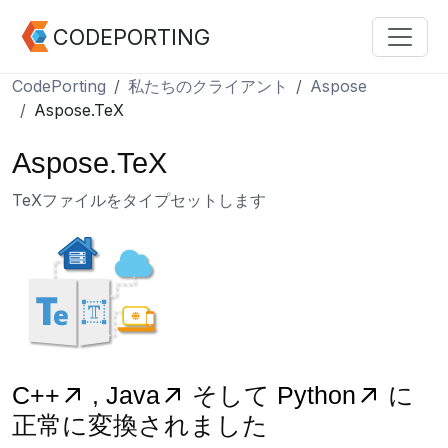
CODEPORTING
CodePorting
私たちのクライアント
Aspose
Aspose.TeX
Aspose.TeX
TeXファイルをタイプセットします
C++
,
Java
そして
Python
に
正常に変換されました