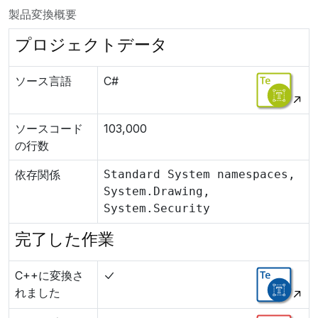
製品変換概要
プロジェクトデータ
ソース言語
C#
ソースコード
103,000
の行数
依存関係
Standard System namespaces,
System.Drawing,
System.Security
完了した作業
C++に変換さ
れました