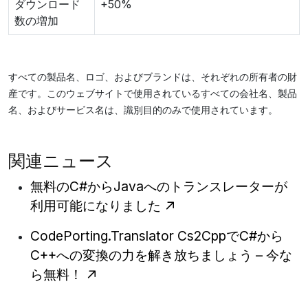
ダウンロード
+50%
数の増加
すべての製品名、ロゴ、およびブランドは、それぞれの所有者の財
産です。このウェブサイトで使用されているすべての会社名、製品
名、およびサービス名は、識別目的のみで使用されています。
関連ニュース
無料のC#からJavaへのトランスレーターが
利用可能になりました
CodePorting.Translator Cs2CppでC#から
C++への変換の力を解き放ちましょう – 今な
ら無料！