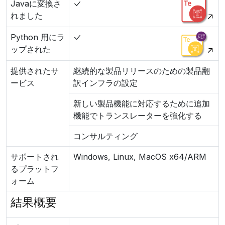
Javaに変換さ
れました
Python 用にラ
ップされた
提供されたサ
継続的な製品リリースのための製品翻
ービス
訳インフラの設定
新しい製品機能に対応するために追加
機能でトランスレーターを強化する
コンサルティング
サポートされ
Windows, Linux, MacOS x64/ARM
るプラットフ
ォーム
結果概要