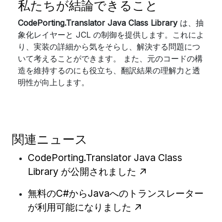
私たちが結論できること
CodePorting.Translator Java Class Library
は、抽
象化レイヤーと JCL の制御を提供します。これによ
り、実装の詳細から気をそらし、解決する問題につ
いて考えることができます。 また、元のコードの構
造を維持するのにも役立ち、翻訳結果の理解力と透
明性が向上します。
関連ニュース
CodePorting.Translator Java Class
Library が公開されました
無料のC#からJavaへのトランスレーター
が利用可能になりました