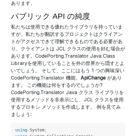
あります。
パブリック API の純度
私たちは使用できる優れたライブラリを持っていま
すが、私たちが翻訳するプロジェクトはクライアン
トがアクセスできて理解できるものである必要があ
り、クライアントは JCL クラスの使用を好む場合が
あります。CodePorting.Translator Java Class
Libraryを使用していることを外の世界から隠すとよ
いでしょう。 そして、ここにはもう 1 つの興味深い
CodePorting.Translator 機能、
ApiChange
があり
ます。 この機能は何をするのでしょうか?
CodePorting.Translator Java クラス ライブラリを
使用するメソッドを非表示にし、JCL クラスを使用
するプロキシ メソッドを作成します。 例を見てみ
ましょう:
using
System
;