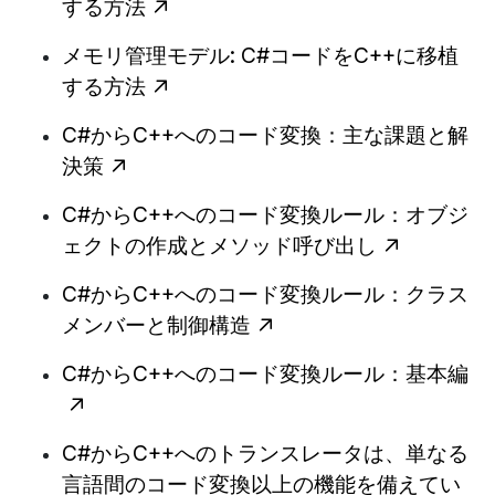
する方法
メモリ管理モデル: C#コードをC++に移植
する方法
C#からC++へのコード変換：主な課題と解
決策
C#からC++へのコード変換ルール：オブジ
ェクトの作成とメソッド呼び出し
C#からC++へのコード変換ルール：クラス
メンバーと制御構造
C#からC++へのコード変換ルール：基本編
C#からC++へのトランスレータは、単なる
言語間のコード変換以上の機能を備えてい