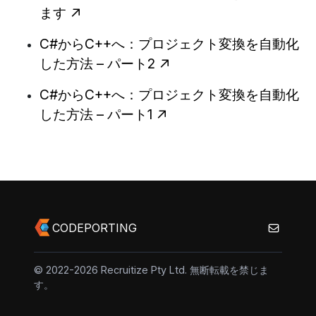
ます
C#からC++へ：プロジェクト変換を自動化
した方法 – パート2
C#からC++へ：プロジェクト変換を自動化
した方法 – パート1
CODEPORTING
© 2022-2026 Recruitize Pty Ltd. 無断転載を禁じま
す。