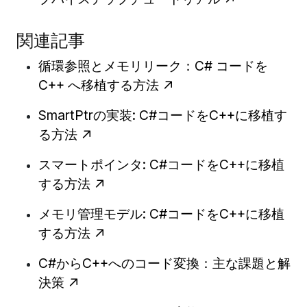
関連記事
循環参照とメモリリーク：C# コードを
C++ へ移植する方法
SmartPtrの実装: C#コードをC++に移植す
る方法
スマートポインタ: C#コードをC++に移植
する方法
メモリ管理モデル: C#コードをC++に移植
する方法
C#からC++へのコード変換：主な課題と解
決策