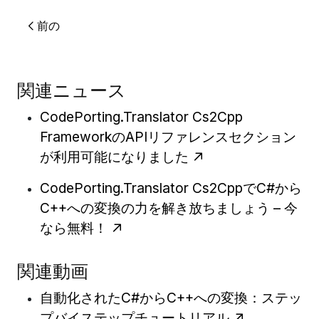
前の
関連ニュース
CodePorting.Translator Cs2Cpp
FrameworkのAPIリファレンスセクション
が利用可能になりました
CodePorting.Translator Cs2CppでC#から
C++への変換の力を解き放ちましょう – 今
なら無料！
関連動画
自動化されたC#からC++への変換：ステッ
プバイステップチュートリアル