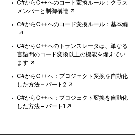
C#からC++へのコード変換ルール：クラス
メンバーと制御構造
C#からC++へのコード変換ルール：基本編
C#からC++へのトランスレータは、単なる
言語間のコード変換以上の機能を備えてい
ます
C#からC++へ：プロジェクト変換を自動化
した方法 – パート2
C#からC++へ：プロジェクト変換を自動化
した方法 – パート1