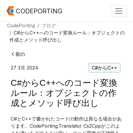
CODEPORTING
CodePorting
ブログ
C#からC++へのコード変換ルール：オブジェクトの
作成とメソッド呼び出し
前の
27 3月 2024
C#からC++
C#からC++へのコード変換
ルール：オブジェクトの作
成とメソッド呼び出し
C#とC++で書かれたコードの動作は異なる場合があ
ります。CodePorting.Translator Cs2Cppがこのよ