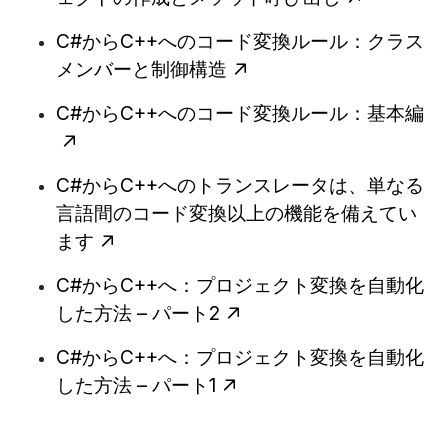
C#からC++へのコード変換ルール：クラス
メンバーと制御構造
C#からC++へのコード変換ルール：基本編
C#からC++へのトランスレータは、単なる
言語間のコード変換以上の機能を備えてい
ます
C#からC++へ：プロジェクト変換を自動化
した方法 – パート2
C#からC++へ：プロジェクト変換を自動化
した方法 – パート1