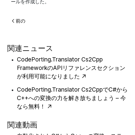
ールを作成した。
前の
関連ニュース
CodePorting.Translator Cs2Cpp
FrameworkのAPIリファレンスセクション
が利用可能になりました
CodePorting.Translator Cs2CppでC#から
C++への変換の力を解き放ちましょう – 今
なら無料！
関連動画