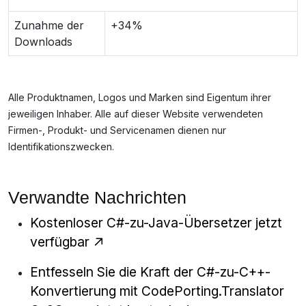
Zunahme der
+34%
Downloads
Alle Produktnamen, Logos und Marken sind Eigentum ihrer
jeweiligen Inhaber. Alle auf dieser Website verwendeten
Firmen-, Produkt- und Servicenamen dienen nur
Identifikationszwecken.
Verwandte Nachrichten
Kostenloser C#-zu-Java-Übersetzer jetzt
verfügbar
Entfesseln Sie die Kraft der C#-zu-C++-
Konvertierung mit CodePorting.Translator