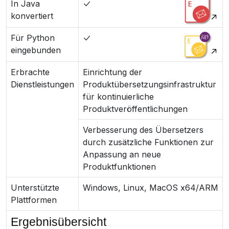
In Java
konvertiert
Für Python
eingebunden
Erbrachte
Einrichtung der
Dienstleistungen
Produktübersetzungsinfrastruktur
für kontinuierliche
Produktveröffentlichungen
Verbesserung des Übersetzers
durch zusätzliche Funktionen zur
Anpassung an neue
Produktfunktionen
Unterstützte
Windows, Linux, MacOS x64/ARM
Plattformen
Ergebnisübersicht