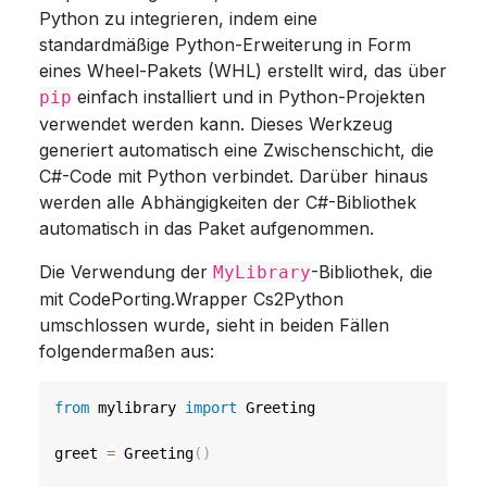
Python zu integrieren, indem eine
standardmäßige Python-Erweiterung in Form
eines Wheel-Pakets (WHL) erstellt wird, das über
einfach installiert und in Python-Projekten
pip
verwendet werden kann. Dieses Werkzeug
generiert automatisch eine Zwischenschicht, die
C#-Code mit Python verbindet. Darüber hinaus
werden alle Abhängigkeiten der C#-Bibliothek
automatisch in das Paket aufgenommen.
Die Verwendung der
-Bibliothek, die
MyLibrary
mit CodePorting.Wrapper Cs2Python
umschlossen wurde, sieht in beiden Fällen
folgendermaßen aus:
from
 mylibrary 
import
 Greeting

greet 
=
 Greeting
(
)