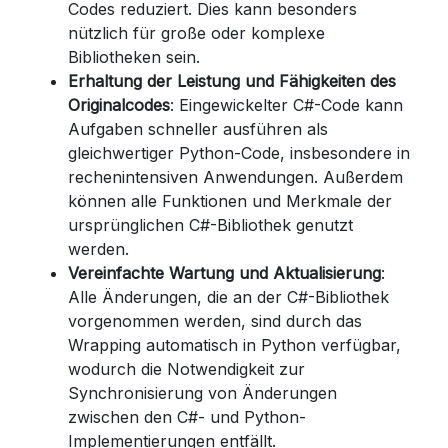
Codes reduziert. Dies kann besonders
nützlich für große oder komplexe
Bibliotheken sein.
Erhaltung der Leistung und Fähigkeiten des
Originalcodes
: Eingewickelter C#-Code kann
Aufgaben schneller ausführen als
gleichwertiger Python-Code, insbesondere in
rechenintensiven Anwendungen. Außerdem
können alle Funktionen und Merkmale der
ursprünglichen C#-Bibliothek genutzt
werden.
Vereinfachte Wartung und Aktualisierung
:
Alle Änderungen, die an der C#-Bibliothek
vorgenommen werden, sind durch das
Wrapping automatisch in Python verfügbar,
wodurch die Notwendigkeit zur
Synchronisierung von Änderungen
zwischen den C#- und Python-
Implementierungen entfällt.