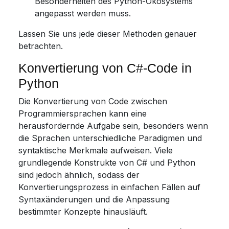
Besonderheiten des Python-Ökosystems
angepasst werden muss.
Lassen Sie uns jede dieser Methoden genauer
betrachten.
Konvertierung von C#-Code in
Python
Die Konvertierung von Code zwischen
Programmiersprachen kann eine
herausfordernde Aufgabe sein, besonders wenn
die Sprachen unterschiedliche Paradigmen und
syntaktische Merkmale aufweisen. Viele
grundlegende Konstrukte von C# und Python
sind jedoch ähnlich, sodass der
Konvertierungsprozess in einfachen Fällen auf
Syntaxänderungen und die Anpassung
bestimmter Konzepte hinausläuft.