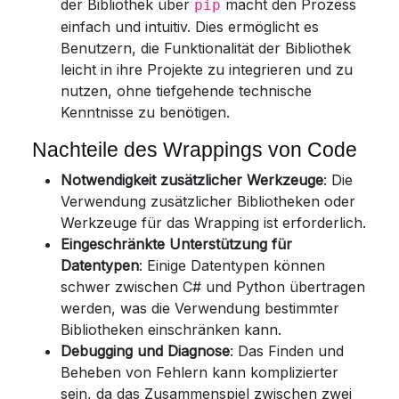
der Bibliothek über
macht den Prozess
pip
einfach und intuitiv. Dies ermöglicht es
Benutzern, die Funktionalität der Bibliothek
leicht in ihre Projekte zu integrieren und zu
nutzen, ohne tiefgehende technische
Kenntnisse zu benötigen.
Nachteile des Wrappings von Code
Notwendigkeit zusätzlicher Werkzeuge
: Die
Verwendung zusätzlicher Bibliotheken oder
Werkzeuge für das Wrapping ist erforderlich.
Eingeschränkte Unterstützung für
Datentypen
: Einige Datentypen können
schwer zwischen C# und Python übertragen
werden, was die Verwendung bestimmter
Bibliotheken einschränken kann.
Debugging und Diagnose
: Das Finden und
Beheben von Fehlern kann komplizierter
sein, da das Zusammenspiel zwischen zwei