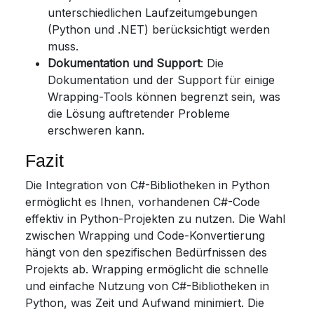
unterschiedlichen Laufzeitumgebungen
(Python und .NET) berücksichtigt werden
muss.
Dokumentation und Support
: Die
Dokumentation und der Support für einige
Wrapping-Tools können begrenzt sein, was
die Lösung auftretender Probleme
erschweren kann.
Fazit
Die Integration von C#-Bibliotheken in Python
ermöglicht es Ihnen, vorhandenen C#-Code
effektiv in Python-Projekten zu nutzen. Die Wahl
zwischen Wrapping und Code-Konvertierung
hängt von den spezifischen Bedürfnissen des
Projekts ab. Wrapping ermöglicht die schnelle
und einfache Nutzung von C#-Bibliotheken in
Python, was Zeit und Aufwand minimiert. Die