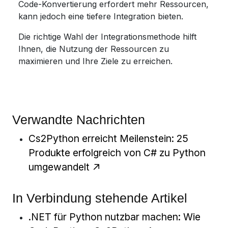
Code-Konvertierung erfordert mehr Ressourcen,
kann jedoch eine tiefere Integration bieten.
Die richtige Wahl der Integrationsmethode hilft
Ihnen, die Nutzung der Ressourcen zu
maximieren und Ihre Ziele zu erreichen.
Verwandte Nachrichten
Cs2Python erreicht Meilenstein: 25
Produkte erfolgreich von C# zu Python
umgewandelt
In Verbindung stehende Artikel
.NET für Python nutzbar machen: Wie