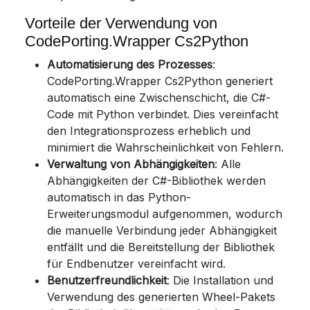
Vorteile der Verwendung von
CodePorting.Wrapper Cs2Python
Automatisierung des Prozesses
:
CodePorting.Wrapper Cs2Python generiert
automatisch eine Zwischenschicht, die C#-
Code mit Python verbindet. Dies vereinfacht
den Integrationsprozess erheblich und
minimiert die Wahrscheinlichkeit von Fehlern.
Verwaltung von Abhängigkeiten
: Alle
Abhängigkeiten der C#-Bibliothek werden
automatisch in das Python-
Erweiterungsmodul aufgenommen, wodurch
die manuelle Verbindung jeder Abhängigkeit
entfällt und die Bereitstellung der Bibliothek
für Endbenutzer vereinfacht wird.
Benutzerfreundlichkeit
: Die Installation und
Verwendung des generierten Wheel-Pakets