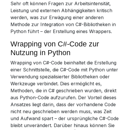
Sehr oft können Fragen zur Arbeitsintensität,
Leistung und externen Abhängigkeiten kritisch
werden, was zur Erwägung einer anderen
Methode zur Integration von C#-Bibliotheken in
Python führt – der Erstellung eines Wrappers.
Wrapping von C#-Code zur
Nutzung in Python
Wrapping von C#-Code beinhaltet die Erstellung
einer Schnittstelle, die C#-Code mit Python unter
Verwendung spezialisierter Bibliotheken oder
Werkzeuge verbindet. Dies ermöglicht es,
Methoden, die in C# geschrieben wurden, direkt
aus Python-Code aufzurufen. Der Vorteil dieses
Ansatzes liegt darin, dass der vorhandene Code
nicht neu geschrieben werden muss, was Zeit
und Aufwand spart – der ursprüngliche C#-Code
bleibt unverändert. Darüber hinaus können Sie