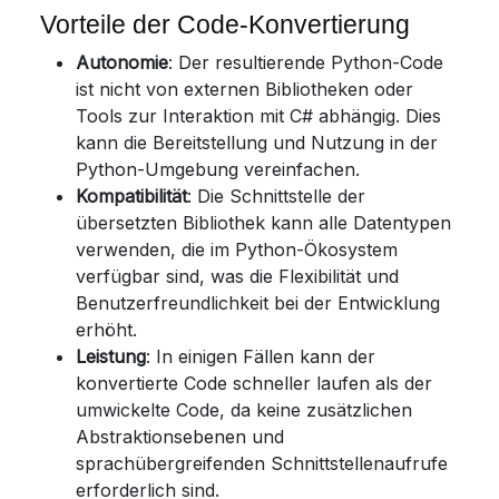
Vorteile der Code-Konvertierung
Autonomie
: Der resultierende Python-Code
ist nicht von externen Bibliotheken oder
Tools zur Interaktion mit C# abhängig. Dies
kann die Bereitstellung und Nutzung in der
Python-Umgebung vereinfachen.
Kompatibilität
: Die Schnittstelle der
übersetzten Bibliothek kann alle Datentypen
verwenden, die im Python-Ökosystem
verfügbar sind, was die Flexibilität und
Benutzerfreundlichkeit bei der Entwicklung
erhöht.
Leistung
: In einigen Fällen kann der
konvertierte Code schneller laufen als der
umwickelte Code, da keine zusätzlichen
Abstraktionsebenen und
sprachübergreifenden Schnittstellenaufrufe
erforderlich sind.