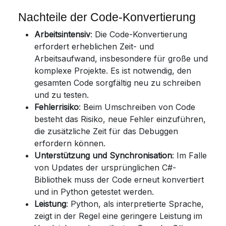
Nachteile der Code-Konvertierung
Arbeitsintensiv
: Die Code-Konvertierung
erfordert erheblichen Zeit- und
Arbeitsaufwand, insbesondere für große und
komplexe Projekte. Es ist notwendig, den
gesamten Code sorgfältig neu zu schreiben
und zu testen.
Fehlerrisiko
: Beim Umschreiben von Code
besteht das Risiko, neue Fehler einzuführen,
die zusätzliche Zeit für das Debuggen
erfordern können.
Unterstützung und Synchronisation
: Im Falle
von Updates der ursprünglichen C#-
Bibliothek muss der Code erneut konvertiert
und in Python getestet werden.
Leistung
: Python, als interpretierte Sprache,
zeigt in der Regel eine geringere Leistung im