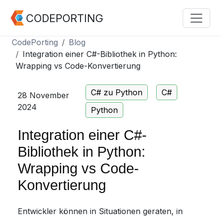
CODEPORTING
CodePorting
Blog
Integration einer C#-Bibliothek in Python:
Wrapping vs Code-Konvertierung
C# zu Python
C#
28 November
2024
Python
Integration einer C#-
Bibliothek in Python:
Wrapping vs Code-
Konvertierung
Entwickler können in Situationen geraten, in