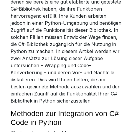
denen sie bereits eine gut etablierte und getestete
C#-Bibliothek haben, die ihre Funktionen
hervorragend erfüllt. Ihre Kunden arbeiten
jedoch in einer Python-Umgebung und benötigen
Zugriff auf die Funktionalität dieser Bibliothek. In
solchen Fällen müssen Entwickler Wege finden,
die C#-Bibliothek zugänglich für die Nutzung in
Python zu machen. In diesem Artikel werden wir
zwei Ansätze zur Lösung dieser Aufgabe
untersuchen – Wrapping und Code-
Konvertierung – und deren Vor- und Nachteile
diskutieren. Dies wird Ihnen helfen, die am
besten geeignete Methode auszuwählen und den
einfachen Zugriff auf die Funktionalität Ihrer C#-
Bibliothek in Python sicherzustellen.
Methoden zur Integration von C#-
Code in Python