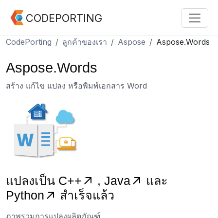
CODEPORTING
CodePorting
ลูกค้าของเรา
Aspose
Aspose.Words
Aspose.Words
สร้าง แก้ไข แปลง หรือพิมพ์เอกสาร Word
แปลงเป็น
C++
,
Java
และ
Python
สำเร็จแล้ว
ภาพรวมการแปลงผลิตภัณฑ์