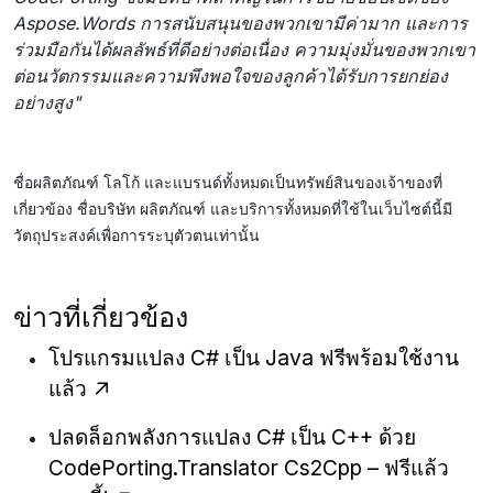
Aspose.Words การสนับสนุนของพวกเขามีค่ามาก และการ
ร่วมมือกันได้ผลลัพธ์ที่ดีอย่างต่อเนื่อง ความมุ่งมั่นของพวกเขา
ต่อนวัตกรรมและความพึงพอใจของลูกค้าได้รับการยกย่อง
อย่างสูง"
ชื่อผลิตภัณฑ์ โลโก้ และแบรนด์ทั้งหมดเป็นทรัพย์สินของเจ้าของที่
เกี่ยวข้อง ชื่อบริษัท ผลิตภัณฑ์ และบริการทั้งหมดที่ใช้ในเว็บไซต์นี้มี
วัตถุประสงค์เพื่อการระบุตัวตนเท่านั้น
ข่าวที่เกี่ยวข้อง
โปรแกรมแปลง C# เป็น Java ฟรีพร้อมใช้งาน
แล้ว
ปลดล็อกพลังการแปลง C# เป็น C++ ด้วย
CodePorting.Translator Cs2Cpp – ฟรีแล้ว