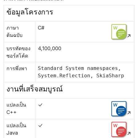
ข้อมูลโครงการ
ภาษา
C#
ต้นฉบับ
บรรทัดของ
4,100,000
ซอร์สโค้ด
การพึ่งพา
Standard System namespaces,
System.Reflection, SkiaSharp
งานที่เสร็จสมบูรณ์
แปลงเป็น
C++
แปลงเป็น
Java