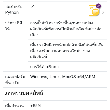
ห่อสำหรับ
Python
บริการที่มี
การตั้งค่าโครงสร้างพื้นฐานการแปลง
ให้
ผลิตภัณฑ์เพื่อการเปิดตัวผลิตภัณฑ์อย่างต่อ
เนื่อง
เพิ่มประสิทธิภาพนักแปลด้วยฟังก์ชันเพิ่มเติม
เพื่อรองรับความสามารถใหม่ๆ ของ
ผลิตภัณฑ์
การให้คำปรึกษา
แพลตฟอร์ม
Windows, Linux, MacOS x64/ARM
ที่รองรับ
ภาพรวมผลลัพธ์
เพิ่มจำนวน
+65%