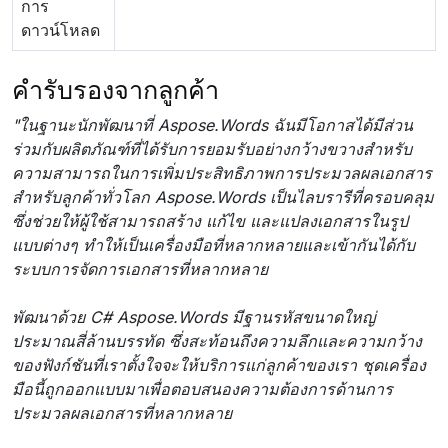
การ
ดาวน์โหลด
คำรับรองจากลูกค้า
"ในฐานะนักพัฒนาที่ Aspose.Words ฉันมีโอกาสได้มีส่วน
ร่วมกับผลิตภัณฑ์ที่ได้รับการยอมรับอย่างกว้างขวางสำหรับ
ความสามารถในการเพิ่มประสิทธิภาพการประมวลผลเอกสาร
สำหรับลูกค้าทั่วโลก Aspose.Words เป็นไลบรารีที่ครอบคลุม
ซึ่งช่วยให้ผู้ใช้สามารถสร้าง แก้ไข และแปลงเอกสารในรูป
แบบต่างๆ ทำให้เป็นเครื่องมือที่หลากหลายและเข้ากันได้กับ
ระบบการจัดการเอกสารที่หลากหลาย
พัฒนาด้วย C# Aspose.Words มีฐานรหัสขนาดใหญ่
ประมาณสี่ล้านบรรทัด ซึ่งสะท้อนถึงความลึกและความกว้าง
ของฟังก์ชันที่เราตั้งใจจะให้บริการแก่ลูกค้าของเรา ชุดเครื่อง
มือนี้ถูกออกแบบมาเพื่อตอบสนองความต้องการด้านการ
ประมวลผลเอกสารที่หลากหลาย