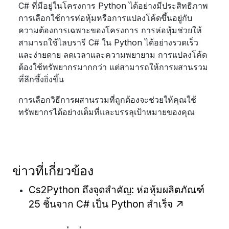
C# ที่มีอยู่ในโครงการ Python ได้อย่างมีประสิทธิภาพ
การเลือกใช้การห่อหุ้มหรือการแปลงโค้ดขึ้นอยู่กับ
ความต้องการเฉพาะของโครงการ การห่อหุ้มช่วยให้
สามารถใช้ไลบรารี C# ใน Python ได้อย่างรวดเร็ว
และง่ายดาย ลดเวลาและความพยายาม การแปลงโค้ด
ต้องใช้ทรัพยากรมากกว่า แต่สามารถให้การผสานรวม
ที่ลึกซึ้งยิ่งขึ้น
การเลือกวิธีการผสานรวมที่ถูกต้องจะช่วยให้คุณใช้
ทรัพยากรได้อย่างเต็มที่และบรรลุเป้าหมายของคุณ
ข่าวที่เกี่ยวข้อง
Cs2Python ถึงจุดสำคัญ: ห่อหุ้มผลิตภัณฑ์
25 ชิ้นจาก C# เป็น Python สำเร็จ