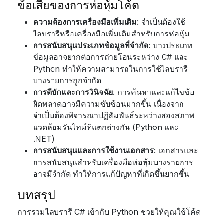
ข้อเสียของการห่อหุ้มโค้ด
ความต้องการเครื่องมือเพิ่มเติม
: จำเป็นต้องใช้
ไลบรารีหรือเครื่องมือเพิ่มเติมสำหรับการห่อหุ้ม
การสนับสนุนประเภทข้อมูลที่จำกัด
: บางประเภท
ข้อมูลอาจยากต่อการถ่ายโอนระหว่าง C# และ
Python ทำให้ความสามารถในการใช้ไลบรารี
บางรายการถูกจำกัด
การดีบักและการวินิจฉัย
: การค้นหาและแก้ไขข้อ
ผิดพลาดอาจมีความซับซ้อนมากขึ้น เนื่องจาก
จำเป็นต้องพิจารณาปฏิสัมพันธ์ระหว่างสองสภาพ
แวดล้อมรันไทม์ที่แตกต่างกัน (Python และ
.NET)
การสนับสนุนและการใช้งานเอกสาร
: เอกสารและ
การสนับสนุนสำหรับเครื่องมือห่อหุ้มบางรายการ
อาจมีจำกัด ทำให้การแก้ปัญหาที่เกิดขึ้นยากขึ้น
บทสรุป
การรวมไลบรารี C# เข้ากับ Python ช่วยให้คุณใช้โค้ด