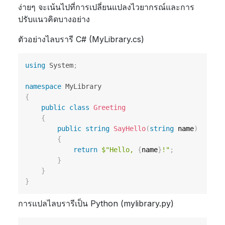
ง่ายๆ จะเน้นไปที่การเปลี่ยนแปลงไวยากรณ์และการ
ปรับแนวคิดบางอย่าง
ตัวอย่างไลบรารี C# (MyLibrary.cs)
using
System
;
namespace
MyLibrary
{
public
class
Greeting
{
public
string
SayHello
(
string
 name
)
{
return
$"Hello, 
{
name
}
!"
;
}
}
}
การแปลไลบรารีเป็น Python (mylibrary.py)