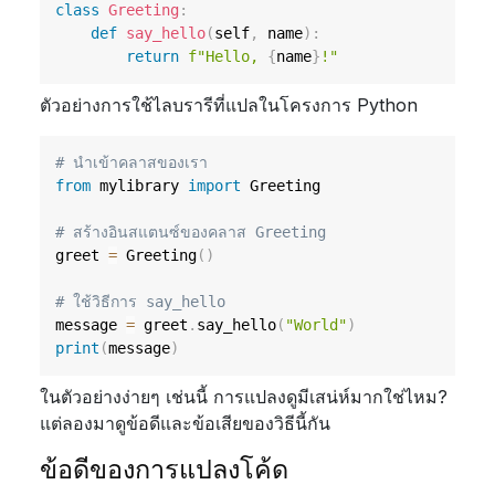
class
Greeting
:
def
say_hello
(
self
,
 name
)
:
return
f"Hello, 
{
name
}
!"
ตัวอย่างการใช้ไลบรารีที่แปลในโครงการ Python
# นำเข้าคลาสของเรา
from
 mylibrary 
import
 Greeting

# สร้างอินสแตนซ์ของคลาส Greeting
greet 
=
 Greeting
(
)
# ใช้วิธีการ say_hello
message 
=
 greet
.
say_hello
(
"World"
)
print
(
message
)
ในตัวอย่างง่ายๆ เช่นนี้ การแปลงดูมีเสน่ห์มากใช่ไหม?
แต่ลองมาดูข้อดีและข้อเสียของวิธีนี้กัน
ข้อดีของการแปลงโค้ด