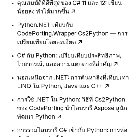
คุณสมบัติที่ดีที่สุดของ C# 11 และ 12: เขียน
น้อยลง ทำได้มากขึ้น
Python.NET เทียบกับ
CodePorting.Wrapper Cs2Python — การ
เปรียบเทียบโดยละเอียด
C# กับ Python: เปรียบเทียบประสิทธิภาพ,
ไวยากรณ์, และความแตกต่างที่สำคัญ
นอกเหนือจาก .NET: การค้นหาสิ่งที่เทียบเท่า
LINQ ใน Python, Java และ C++
การใช้ .NET ใน Python: วิธีที่ Cs2Python
ของ CodePorting นำไลบรารี Aspose สู่นัก
พัฒนา Python
การรวมไลบรารี C# เข้ากับ Python: การห่อ