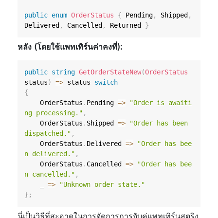
public
enum
OrderStatus
{
 Pending
,
 Shipped
,
Delivered
,
 Cancelled
,
 Returned 
}
หลัง (โดยใช้แพทเทิร์นค่าคงที่):
public
string
GetOrderStateNew
(
OrderStatus
status
)
=>
 status 
switch
{
    OrderStatus
.
Pending 
=>
"Order is awaiti
ng processing."
,
    OrderStatus
.
Shipped 
=>
"Order has been 
dispatched."
,
    OrderStatus
.
Delivered 
=>
"Order has bee
n delivered."
,
    OrderStatus
.
Cancelled 
=>
"Order has bee
n cancelled."
,
    _ 
=>
"Unknown order state."
}
;
นี่เป็นวิธีที่สะอาดในการจัดการการจับคู่แพทเทิร์นสตริง