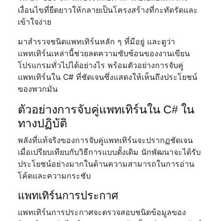
เงื่อนไขที่ยืดยาวให้กลายเป็นโครงสร้างที่กะทัดรัดและ
เข้าใจง่าย
มาสำรวจชนิดแพทเทิร์นหลัก ๆ ที่มีอยู่ และดูว่า
แพทเทิร์นเหล่านี้ช่วยลดความซับซ้อนของงานเขียน
โปรแกรมทั่วไปได้อย่างไร พร้อมตัวอย่างการจับคู่
แพทเทิร์นใน C# ที่ชัดเจนซึ่งแสดงให้เห็นถึงประโยชน์
ของพวกมัน
ตัวอย่างการจับคู่แพทเทิร์นใน C# ใน
ทางปฏิบัติ
พลังที่แท้จริงของการจับคู่แพทเทิร์นจะปรากฏชัดเจน
เมื่อเปรียบเทียบกับวิธีการแบบดั้งเดิม นักพัฒนาจะได้รับ
ประโยชน์อย่างมากในด้านความสามารถในการอ่าน
โค้ดและความกระชับ
แพทเทิร์นการประกาศ
แพทเทิร์นการประกาศจะตรวจสอบชนิดข้อมูลของ