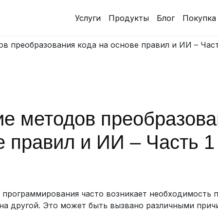
Услуги
Продукты
Блог
Покупка
в преобразования кода на основе правил и ИИ – Част
е методов преобразова
е правил и ИИ – Часть 1
 программирования часто возникает необходимость 
 на другой. Это может быть вызвано различными прич