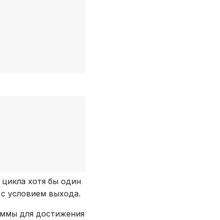
 цикла хотя бы один
с условием выхода.
раммы для достижения