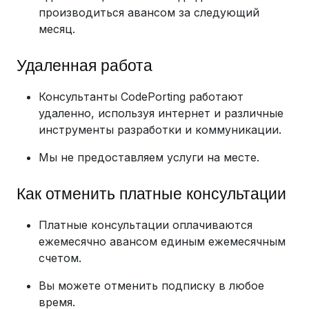
производиться авансом за следующий
месяц.
Удаленная работа
Консультанты CodePorting работают
удаленно, используя интернет и различные
инструменты разработки и коммуникации.
Мы не предоставляем услуги на месте.
Как отменить платные консультации
Платные консультации оплачиваются
ежемесячно авансом единым ежемесячным
счетом.
Вы можете отменить подписку в любое
время.