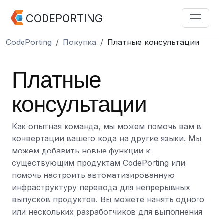
CODEPORTING
CodePorting
Покупка
Платные консультации
Платные
консультации
Как опытная команда, мы можем помочь вам в
конвертации вашего кода на другие языки. Мы
можем добавить новые функции к
существующим продуктам CodePorting или
помочь настроить автоматизированную
инфраструктуру перевода для непрерывных
выпусков продуктов. Вы можете нанять одного
или нескольких разработчиков для выполнения