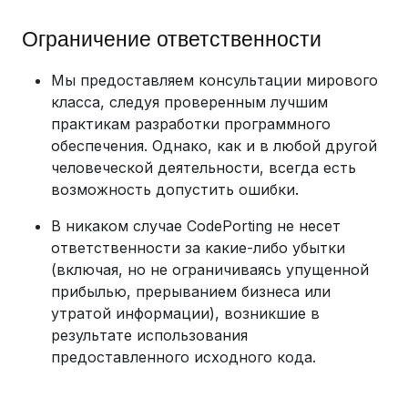
Ограничение ответственности
Мы предоставляем консультации мирового
класса, следуя проверенным лучшим
практикам разработки программного
обеспечения. Однако, как и в любой другой
человеческой деятельности, всегда есть
возможность допустить ошибки.
В никаком случае CodePorting не несет
ответственности за какие-либо убытки
(включая, но не ограничиваясь упущенной
прибылью, прерыванием бизнеса или
утратой информации), возникшие в
результате использования
предоставленного исходного кода.