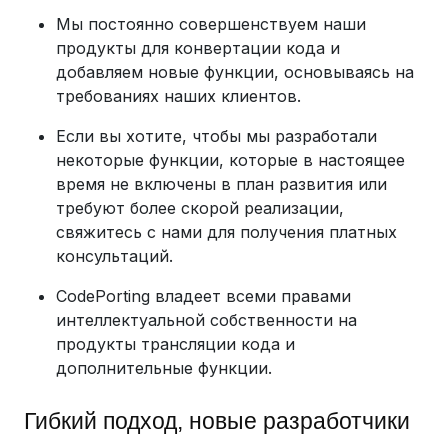
Мы постоянно совершенствуем наши
продукты для конвертации кода и
добавляем новые функции, основываясь на
требованиях наших клиентов.
Если вы хотите, чтобы мы разработали
некоторые функции, которые в настоящее
время не включены в план развития или
требуют более скорой реализации,
свяжитесь с нами для получения платных
консультаций.
CodePorting владеет всеми правами
интеллектуальной собственности на
продукты трансляции кода и
дополнительные функции.
Гибкий подход, новые разработчики