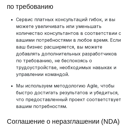
по требованию
Сервис платных консультаций гибок, и вы
можете увеличивать или уменьшать
количество консультантов в соответствии с
вашими потребностями в любое время. Если
ваш бизнес расширяется, вы можете
добавлять дополнительных разработчиков
по требованию, не беспокоясь о
трудоустройстве, необходимых навыках и
управлении командой.
Мы используем методологию Agile, чтобы
быстро достигать результатов и убедиться,
что предоставленный проект соответствует
вашим потребностям.
Соглашение о неразглашении (NDA)