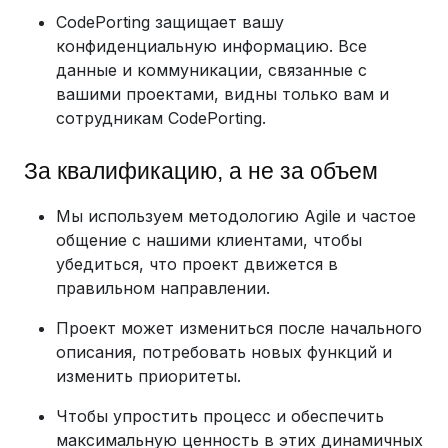
CodePorting защищает вашу
конфиденциальную информацию. Все
данные и коммуникации, связанные с
вашими проектами, видны только вам и
сотрудникам CodePorting.
За квалификацию, а не за объем
Мы используем методологию Agile и частое
общение с нашими клиентами, чтобы
убедиться, что проект движется в
правильном направлении.
Проект может измениться после начального
описания, потребовать новых функций и
изменить приоритеты.
Чтобы упростить процесс и обеспечить
максимальную ценность в этих динамичных