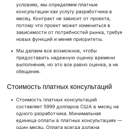
условиях, мы определяем платные
консультации как услугу разработчика в
месяц. Контракт не зависит от проекта,
потому что проект может измениться в
зависимости от потребностей рынка, требуя
новых функций и меняя приоритеты.
Мы делаем все возможное, чтобы
предоставить надежную оценку времени
выполнения, но это все равно оценка, а не
обещание.
Стоимость платных консультаций
Стоимость платных консультаций
составляет 5999 долларов США в месяц на
одного разработчика. Минимальная
единица оплаты в платных консультациях —
один месяц. Оплата всегда должна