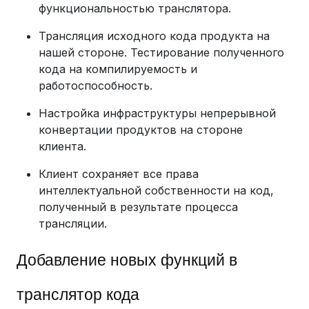
функциональностью транслятора.
Трансляция исходного кода продукта на
нашей стороне. Тестирование полученного
кода на компилируемость и
работоспособность.
Настройка инфраструктуры непрерывной
конвертации продуктов на стороне
клиента.
Клиент сохраняет все права
интеллектуальной собственности на код,
полученный в результате процесса
трансляции.
Добавление новых функций в
транслятор кода