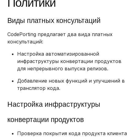
Политики
Виды платных консультаций
CodePorting предлагает два вида платных
консультаций:
Настройка автоматизированной
инфраструктуры конвертации продуктов
для непрерывного выпуска релизов.
Добавление новых функций и улучшений в
транслятор кода.
Настройка инфраструктуры
конвертации продуктов
Проверка покрытия кода продукта клиента