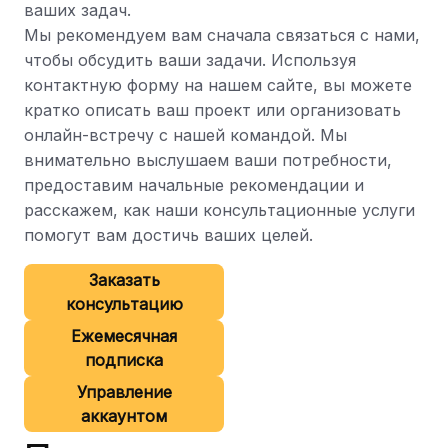
ваших задач.
Мы рекомендуем вам сначала связаться с нами,
чтобы обсудить ваши задачи. Используя
контактную форму на нашем сайте, вы можете
кратко описать ваш проект или организовать
онлайн-встречу с нашей командой. Мы
внимательно выслушаем ваши потребности,
предоставим начальные рекомендации и
расскажем, как наши консультационные услуги
помогут вам достичь ваших целей.
Заказать
консультацию
Ежемесячная
подписка
Управление
аккаунтом