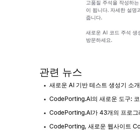
고품질 주석을 작성하는 
이 됩니다. 자세한 설명
줍니다.
새로운 AI 코드 주석 
방문하세요.
관련 뉴스
새로운 AI 기반 테스트 생성기 소개
CodePorting.AI의 새로운 도구:
CodePorting.AI가 43개의 
CodePorting, 새로운 웹사이트 Cod