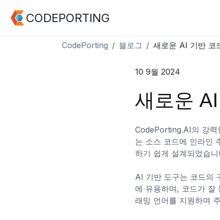
CODEPORTING
CodePorting
블로그
새로운 AI 기반 코
10 9월 2024
새로운 A
CodePorting.AI
는 소스 코드에 인라인
하기 쉽게 설계되었습니
AI 기반 도구는 코드의
에 유용하며, 코드가 잘
래밍 언어를 지원하며 주