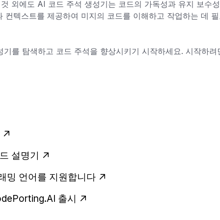
것 외에도 AI 코드 주석 생성기는 코드의 가독성과 유지 보수
과 컨텍스트를 제공하여 미지의 코드를 이해하고 작업하는 데 
생성기를 탐색하고 코드 주석을 향상시키기 시작하세요. 시작하
 코드 설명기
프로그래밍 언어를 지원합니다
ePorting.AI 출시