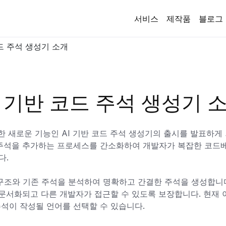
서비스
제작품
블로그
드 주석 생성기 소개
I 기반 코드 주석 생성기 
의 강력한 새로운 기능인 AI 기반 코드 주석 생성기의 출시를 발표하게
 주석을 추가하는 프로세스를 간소화하여 개발자가 복잡한 코드
다.
 구조와 기존 주석을 분석하여 명확하고 간결한 주석을 생성합니다.
 문서화되고 다른 개발자가 접근할 수 있도록 보장합니다. 현재 
석이 작성될 언어를 선택할 수 있습니다.