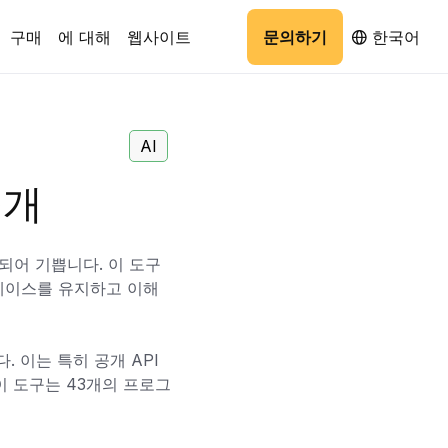
구매
에 대해
웹사이트
문의하기
한국어
AI
소개
 되어 기쁩니다. 이 도구
베이스를 유지하고 이해
 이는 특히 공개 API
이 도구는 43개의 프로그