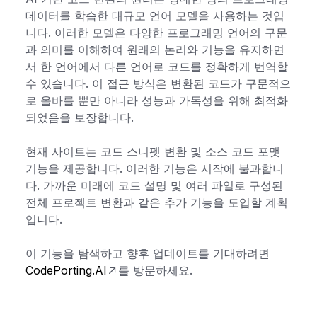
데이터를 학습한 대규모 언어 모델을 사용하는 것입
니다. 이러한 모델은 다양한 프로그래밍 언어의 구문
과 의미를 이해하여 원래의 논리와 기능을 유지하면
서 한 언어에서 다른 언어로 코드를 정확하게 번역할
수 있습니다. 이 접근 방식은 변환된 코드가 구문적으
로 올바를 뿐만 아니라 성능과 가독성을 위해 최적화
되었음을 보장합니다.
현재 사이트는 코드 스니펫 변환 및 소스 코드 포맷
기능을 제공합니다. 이러한 기능은 시작에 불과합니
다. 가까운 미래에 코드 설명 및 여러 파일로 구성된
전체 프로젝트 변환과 같은 추가 기능을 도입할 계획
입니다.
이 기능을 탐색하고 향후 업데이트를 기대하려면
CodePorting.AI
를 방문하세요.