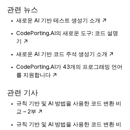
관련 뉴스
새로운 AI 기반 테스트 생성기 소개
CodePorting.AI의 새로운 도구: 코드 설명
기
새로운 AI 기반 코드 주석 생성기 소개
CodePorting.AI가 43개의 프로그래밍 언어
를 지원합니다
관련 기사
규칙 기반 및 AI 방법을 사용한 코드 변환 비
교 – 2부
규칙 기반 및 AI 방법을 사용한 코드 변환 비