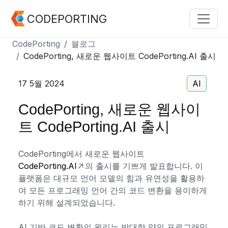
CODEPORTING
CodePorting
블로그
CodePorting, 새로운 웹사이트 CodePorting.AI 출시
17 5월 2024
AI
CodePorting, 새로운 웹사이
트 CodePorting.AI 출시
CodePorting에서 새로운 웹사이트
CodePorting.AI
의 출시를 기쁘게 발표합니다. 이
플랫폼은 대규모 언어 모델의 힘과 유연성을 활용하
여 모든 프로그래밍 언어 간의 코드 변환을 용이하게
하기 위해 설계되었습니다.
AI 기반 코드 변환의 원리는 방대한 양의 프로그래밍