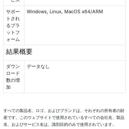
サポー
Windows, Linux, MacOS x64/ARM
トされ
るプラ
ットフ
ォーム
結果概要
ダウン
データなし
ロード
数の増
加
すべての製品名、ロゴ、およびブランドは、それぞれの所有者の財
産です。このウェブサイトで使用されているすべての会社名、製品
名、およびサービス名は、識別目的のみで使用されています。