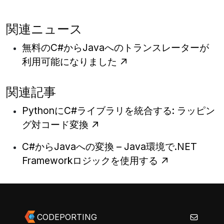
関連ニュース
無料のC#からJavaへのトランスレーターが
利用可能になりました
関連記事
PythonにC#ライブラリを統合する: ラッピン
グ対コード変換
C#からJavaへの変換 – Java環境で.NET
Frameworkロジックを使用する
CODEPORTING