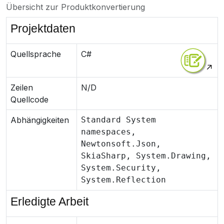
Übersicht zur Produktkonvertierung
Projektdaten
Quellsprache
C#
Zeilen
N/D
Quellcode
Abhängigkeiten
Standard System
namespaces,
Newtonsoft.Json,
SkiaSharp, System.Drawing,
System.Security,
System.Reflection
Erledigte Arbeit