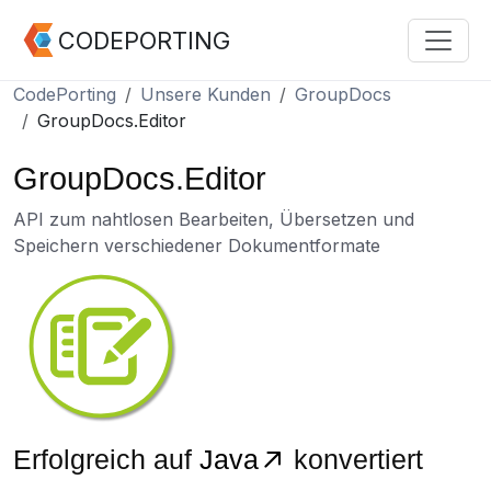
CODEPORTING
CodePorting
Unsere Kunden
GroupDocs
GroupDocs.Editor
GroupDocs.Editor
API zum nahtlosen Bearbeiten, Übersetzen und
Speichern verschiedener Dokumentformate
Erfolgreich auf
Java
konvertiert