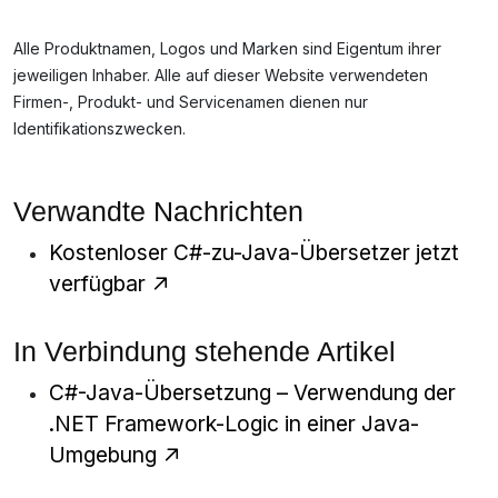
Alle Produktnamen, Logos und Marken sind Eigentum ihrer
jeweiligen Inhaber. Alle auf dieser Website verwendeten
Firmen-, Produkt- und Servicenamen dienen nur
Identifikationszwecken.
Verwandte Nachrichten
Kostenloser C#-zu-Java-Übersetzer jetzt
verfügbar
In Verbindung stehende Artikel
C#-Java-Übersetzung – Verwendung der
.NET Framework-Logic in einer Java-
Umgebung