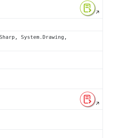
Sharp, System.Drawing,