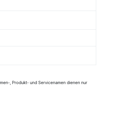
irmen-, Produkt- und Servicenamen dienen nur