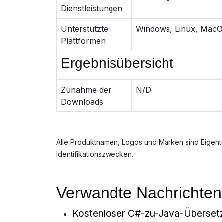
Dienstleistungen
Unterstützte
Windows, Linux, Mac
Plattformen
Ergebnisübersicht
Zunahme der
N/D
Downloads
Alle Produktnamen, Logos und Marken sind Eigentu
Identifikationszwecken.
Verwandte Nachrichten
Kostenloser C#-zu-Java-Übersetze