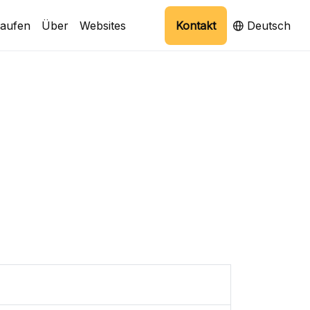
aufen
Über
Websites
Kontakt
Deutsch