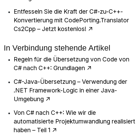
Entfesseln Sie die Kraft der C#-zu-C++-
Konvertierung mit CodePorting.Translator
Cs2Cpp – Jetzt kostenlos!
In Verbindung stehende Artikel
Regeln für die Übersetzung von Code von
C# nach C++: Grundlagen
C#-Java-Übersetzung – Verwendung der
.NET Framework-Logic in einer Java-
Umgebung
Von C# nach C++: Wie wir die
automatisierte Projektumwandlung realisiert
haben – Teil 1