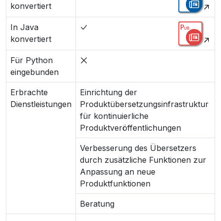
konvertiert
In Java
konvertiert
Für Python
eingebunden
Erbrachte
Einrichtung der
Dienstleistungen
Produktübersetzungsinfrastruktur
für kontinuierliche
Produktveröffentlichungen
Verbesserung des Übersetzers
durch zusätzliche Funktionen zur
Anpassung an neue
Produktfunktionen
Beratung