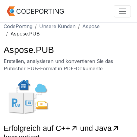
CODEPORTING
CodePorting
Unsere Kunden
Aspose
Aspose.PUB
Aspose.PUB
Erstellen, analysieren und konvertieren Sie das
Publisher PUB-Format in PDF-Dokumente
Erfolgreich auf
C++
und
Java