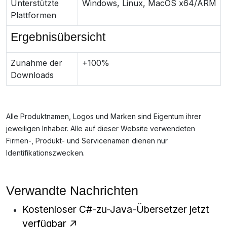
Unterstützte
Windows, Linux, MacOS x64/ARM
Plattformen
Ergebnisübersicht
Zunahme der
+100%
Downloads
Alle Produktnamen, Logos und Marken sind Eigentum ihrer
jeweiligen Inhaber. Alle auf dieser Website verwendeten
Firmen-, Produkt- und Servicenamen dienen nur
Identifikationszwecken.
Verwandte Nachrichten
Kostenloser C#-zu-Java-Übersetzer jetzt
verfügbar