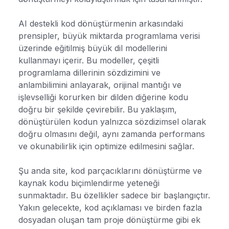
AI destekli kod dönüştürmenin arkasındaki
prensipler, büyük miktarda programlama verisi
üzerinde eğitilmiş büyük dil modellerini
kullanmayı içerir. Bu modeller, çeşitli
programlama dillerinin sözdizimini ve
anlambilimini anlayarak, orijinal mantığı ve
işlevselliği korurken bir dilden diğerine kodu
doğru bir şekilde çevirebilir. Bu yaklaşım,
dönüştürülen kodun yalnızca sözdizimsel olarak
doğru olmasını değil, aynı zamanda performans
ve okunabilirlik için optimize edilmesini sağlar.
Şu anda site, kod parçacıklarını dönüştürme ve
kaynak kodu biçimlendirme yeteneği
sunmaktadır. Bu özellikler sadece bir başlangıçtır.
Yakın gelecekte, kod açıklaması ve birden fazla
dosyadan oluşan tam proje dönüştürme gibi ek