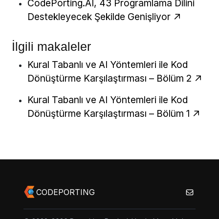
CodePorting.AI, 43 Programlama Dilini
Destekleyecek Şekilde Genişliyor
İlgili makaleler
Kural Tabanlı ve AI Yöntemleri ile Kod
Dönüştürme Karşılaştırması – Bölüm 2
Kural Tabanlı ve AI Yöntemleri ile Kod
Dönüştürme Karşılaştırması – Bölüm 1
CODEPORTING