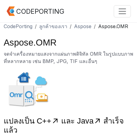
CODEPORTING
CodePorting
ลูกค้าของเรา
Aspose
Aspose.OMR
Aspose.OMR
จดจำเครื่องหมายแสงจากแผ่นภาพดิจิทัล OMR ในรูปแบบภาพ
ที่หลากหลาย เช่น BMP, JPG, TIF และอื่นๆ
แปลงเป็น
C++
และ
Java
สำเร็จ
แล้ว