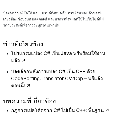
ชื่อผลิตภัณฑ์ โลโก้ และแบรนด์ทั้งหมดเป็นทรัพย์สินของเจ้าของที่
เกี่ยวข้อง ชื่อบริษัท ผลิตภัณฑ์ และบริการทั้งหมดที่ใช้ในเว็บไซต์นี้มี
วัตถุประสงค์เพื่อการระบุตัวตนเท่านั้น
ข่าวที่เกี่ยวข้อง
โปรแกรมแปลง C# เป็น Java ฟรีพร้อมใช้งาน
แล้ว
ปลดล็อกพลังการแปลง C# เป็น C++ ด้วย
CodePorting.Translator Cs2Cpp – ฟรีแล้ว
ตอนนี้!
บทความที่เกี่ยวข้อง
กฎการแปลโค้ดจาก C# ไปเป็น C++: พื้นฐาน