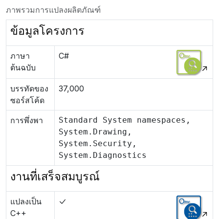
ภาพรวมการแปลงผลิตภัณฑ์
ข้อมูลโครงการ
ภาษา
C#
ต้นฉบับ
บรรทัดของ
37,000
ซอร์สโค้ด
การพึ่งพา
Standard System namespaces,
System.Drawing,
System.Security,
System.Diagnostics
งานที่เสร็จสมบูรณ์
แปลงเป็น
C++