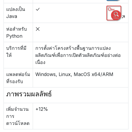
แปลงเป็น
Java
ห่อสำหรับ
Python
บริการที่มี
การตั้งค่าโครงสร้างพื้นฐานการแปลง
ให้
ผลิตภัณฑ์เพื่อการเปิดตัวผลิตภัณฑ์อย่างต่อ
เนื่อง
แพลตฟอร์ม
Windows, Linux, MacOS x64/ARM
ที่รองรับ
ภาพรวมผลลัพธ์
เพิ่มจำนวน
+12%
การ
ดาวน์โหลด