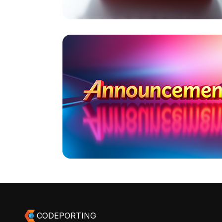
CODEPORTING