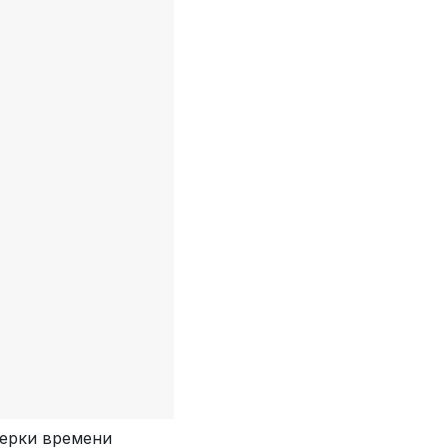
верки времени