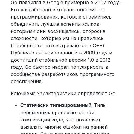
Go появился в Google примерно в 2007 году.
Его разработали ветераны системного
программирования, которые стремились
объединить лучшие аспекты языков,
которыми они восхищались, отбросив
сложности, которые им не нравились
(особенно те, что встречаются в C++).
Публично анонсированный в 2009 году и
достигший стабильной версии 1.0 в 2012
году, Go быстро набрал популярность в
сообществе разработчиков программного
обеспечения.
Ключевые характеристики определяют Go:
Статически типизированный:
Типы
переменных проверяются при
компиляции кода, что позволяет
выявлять многие ошибки на ранней