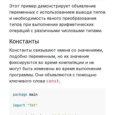
Этот пример демонстрирует объявление
переменных с использованием вывода типов
и необходимость явного преобразования
типов при выполнении арифметических
операций с различными числовыми типами.
Константы
Константы связывают имена со значениями,
подобно переменным, но их значения
фиксируются во время компиляции и не
могут быть изменены во время выполнения
программы. Они объявляются с помощью
ключевого слова
.
const
package
 main

import
"fmt"