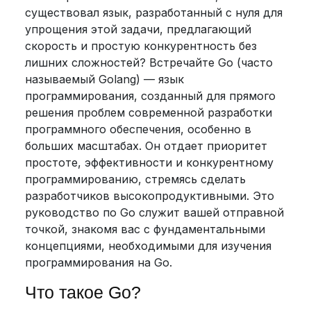
существовал язык, разработанный с нуля для
упрощения этой задачи, предлагающий
скорость и простую конкурентность без
лишних сложностей? Встречайте Go (часто
называемый Golang) — язык
программирования, созданный для прямого
решения проблем современной разработки
программного обеспечения, особенно в
больших масштабах. Он отдает приоритет
простоте, эффективности и конкурентному
программированию, стремясь сделать
разработчиков высокопродуктивными. Это
руководство по Go служит вашей отправной
точкой, знакомя вас с фундаментальными
концепциями, необходимыми для изучения
программирования на Go.
Что такое Go?