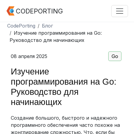
CODEPORTING
CodePorting
Блог
Изучение программирования на Go:
Руководство для начинающих
08 апреля 2025
Go
Изучение
программирования на Go:
Руководство для
начинающих
Создание большого, быстрого и надежного
программного обеспечения часто похоже на
жонглирование сложностью. Что, если бы