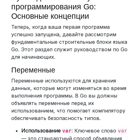
программирования Go:
Основные концепции
Теперь, когда ваша первая программа
успешно запущена, давайте рассмотрим
фундаментальные строительные блоки языка
Go. Этот раздел служит руководством по Go
для начинающих.
Переменные
Переменные используются для хранения
данных, которые могут изменяться во время
выполнения программы. В Go вы должны
объявлять переменные перед их
использованием, что помогает компилятору
обеспечивать безопасность типов.
Использование
: Ключевое слово
var
var
— это стандартный способ объявления