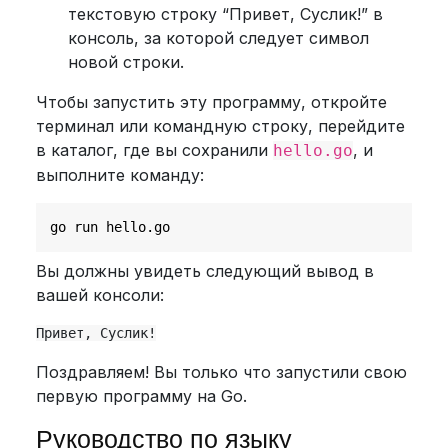
текстовую строку “Привет, Суслик!” в
консоль, за которой следует символ
новой строки.
Чтобы запустить эту программу, откройте
терминал или командную строку, перейдите
в каталог, где вы сохранили
, и
hello.go
выполните команду:
Вы должны увидеть следующий вывод в
вашей консоли:
Поздравляем! Вы только что запустили свою
первую программу на Go.
Руководство по языку