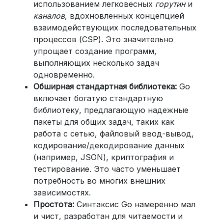
использованием легковесных
горутин
и
каналов
, вдохновленных концепцией
взаимодействующих последовательных
процессов (CSP). Это значительно
упрощает создание программ,
выполняющих несколько задач
одновременно.
Обширная стандартная библиотека:
Go
включает богатую стандартную
библиотеку, предлагающую надежные
пакеты для общих задач, таких как
работа с сетью, файловый ввод-вывод,
кодирование/декодирование данных
(например, JSON), криптография и
тестирование. Это часто уменьшает
потребность во многих внешних
зависимостях.
Простота:
Синтаксис Go намеренно мал
и чист, разработан для читаемости и