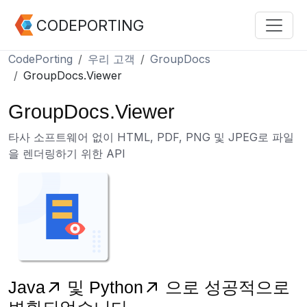
CODEPORTING
CodePorting
우리 고객
GroupDocs
GroupDocs.Viewer
GroupDocs.Viewer
타사 소프트웨어 없이 HTML, PDF, PNG 및 JPEG로 파일
을 렌더링하기 위한 API
Java
및
Python
으로 성공적으로