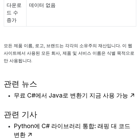
다운로
데이터 없음
드 수
증가
모든 제품 이름, 로고, 브랜드는 각각의 소유주의 재산입니다. 이 웹
사이트에서 사용된 모든 회사, 제품 및 서비스 이름은 식별 목적으로
만 사용됩니다.
관련 뉴스
무료 C#에서 Java로 변환기 지금 사용 가능
관련 기사
Python에 C# 라이브러리 통합: 래핑 대 코드
변환