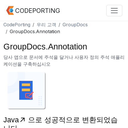
CODEPORTING
CodePorting
우리 고객
GroupDocs
GroupDocs.Annotation
GroupDocs.Annotation
당사 앱으로 문서에 주석을 달거나 사용자 정의 주석 애플리
케이션을 구축하십시오
Java
으로 성공적으로 변환되었습