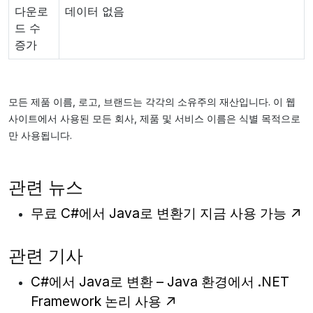
다운로
데이터 없음
드 수
증가
모든 제품 이름, 로고, 브랜드는 각각의 소유주의 재산입니다. 이 웹
사이트에서 사용된 모든 회사, 제품 및 서비스 이름은 식별 목적으로
만 사용됩니다.
관련 뉴스
무료 C#에서 Java로 변환기 지금 사용 가능
관련 기사
C#에서 Java로 변환 – Java 환경에서 .NET
Framework 논리 사용