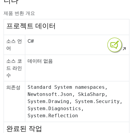
니다
제품 변환 개요
프로젝트 데이터
소스 언
C#
어
소스 코
데이터 없음
드 라인
수
의존성
Standard System namespaces,
Newtonsoft.Json, SkiaSharp,
System.Drawing, System.Security,
System.Diagnostics,
System.Reflection
완료된 작업