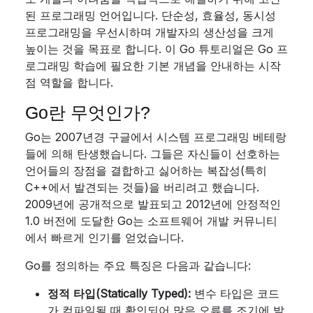
된 프로그래밍 언어입니다. 단순성, 효율성, 동시성
프로그래밍을 우선시하며 개발자의 생산성을 크게
높이는 것을 목표로 합니다. 이 Go 튜토리얼은 Go 프
로그래밍 학습에 필요한 기본 개념을 안내하는 시작
점 역할을 합니다.
Go란 무엇인가?
Go는 2007년경 구글에서 시스템 프로그래밍 베테랑
들에 의해 탄생했습니다. 그들은 자신들이 선호하는
언어들의 장점을 결합하고 싫어하는 복잡성(특히
C++에서 발견되는 것들)을 버리려고 했습니다.
2009년에 공개적으로 발표되고 2012년에 안정적인
1.0 버전에 도달한 Go는 소프트웨어 개발 커뮤니티
에서 빠르게 인기를 얻었습니다.
Go를 정의하는 주요 특징은 다음과 같습니다:
정적 타입(Statically Typed):
변수 타입은 코드
가 컴파일될 때 확인되어 많은 오류를 조기에 발