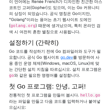
이 언어에는 Renée French가 디자인한 친근한 마스
코트인 고퍼(Gopher)도 있으며, 이는 Go 커뮤니티
의 상징이 되었습니다. 공식 명칭은 Go이지만,
"Golang"이라는 용어는 초기 웹사이트 도메인
(
) 때문에 생겨났으며, 특히 온라인 검
golang.org
색 시 여전히 흔한 별칭으로 사용됩니다.
설정하기 (간략히)
Go 코드를 작성하기 전에 Go 컴파일러와 도구가 필
요합니다. 공식 Go 웹사이트
go.dev
를 방문하여 사
용 중인 운영 체제(Windows, macOS, Linux)에 맞
는 간단한 설치 지침을 따르십시오. 설치 프로그램은
와 같은 필요한 명령어를 설정합니다.
go
첫 Go 프로그램: 안녕, 고퍼!
전통적인 첫 프로그램을 만들어 봅시다.
hello.go
라는 파일을 만들고 다음 코드를 입력하거나 붙여넣
으십시오: