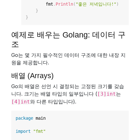
        fmt
.
Println
(
"좋은 저녁입니다!"
)
}
}
예제로 배우는 Golang: 데이터 구
조
Go는 몇 가지 필수적인 데이터 구조에 대한 내장 지
원을 제공합니다.
배열 (Arrays)
Go의 배열은 선언 시 결정되는 고정된 크기를 갖습
니다. 크기는 배열 타입의 일부입니다 (
는
[3]int
와 다른 타입입니다).
[4]int
package
 main

import
"fmt"