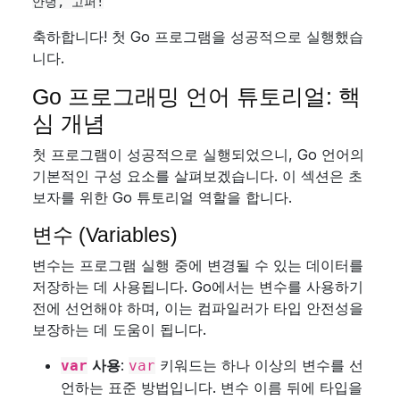
축하합니다! 첫 Go 프로그램을 성공적으로 실행했습
니다.
Go 프로그래밍 언어 튜토리얼: 핵
심 개념
첫 프로그램이 성공적으로 실행되었으니, Go 언어의
기본적인 구성 요소를 살펴보겠습니다. 이 섹션은 초
보자를 위한 Go 튜토리얼 역할을 합니다.
변수 (Variables)
변수는 프로그램 실행 중에 변경될 수 있는 데이터를
저장하는 데 사용됩니다. Go에서는 변수를 사용하기
전에 선언해야 하며, 이는 컴파일러가 타입 안전성을
보장하는 데 도움이 됩니다.
사용
:
키워드는 하나 이상의 변수를 선
var
var
언하는 표준 방법입니다. 변수 이름 뒤에 타입을