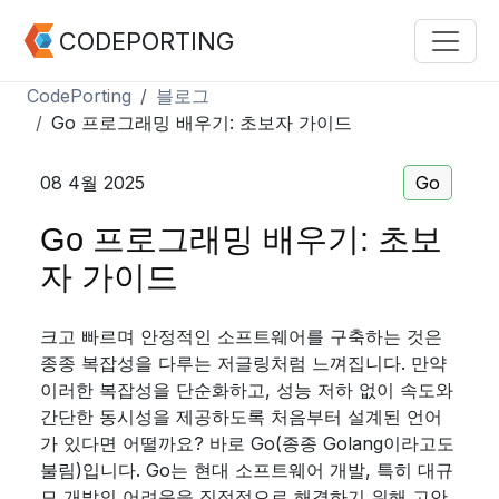
CODEPORTING
CodePorting
블로그
Go 프로그래밍 배우기: 초보자 가이드
08 4월 2025
Go
Go 프로그래밍 배우기: 초보
자 가이드
크고 빠르며 안정적인 소프트웨어를 구축하는 것은
종종 복잡성을 다루는 저글링처럼 느껴집니다. 만약
이러한 복잡성을 단순화하고, 성능 저하 없이 속도와
간단한 동시성을 제공하도록 처음부터 설계된 언어
가 있다면 어떨까요? 바로 Go(종종 Golang이라고도
불림)입니다. Go는 현대 소프트웨어 개발, 특히 대규
모 개발의 어려움을 직접적으로 해결하기 위해 고안