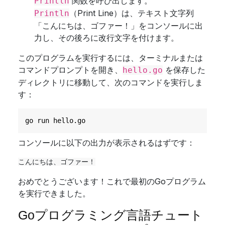
関数を呼び出します。
Println
（Print Line）は、テキスト文字列
Println
「こんにちは、ゴファー！」をコンソールに出
力し、その後ろに改行文字を付けます。
このプログラムを実行するには、ターミナルまたは
コマンドプロンプトを開き、
を保存した
hello.go
ディレクトリに移動して、次のコマンドを実行しま
す：
コンソールに以下の出力が表示されるはずです：
おめでとうございます！これで最初のGoプログラム
を実行できました。
Goプログラミング言語チュート