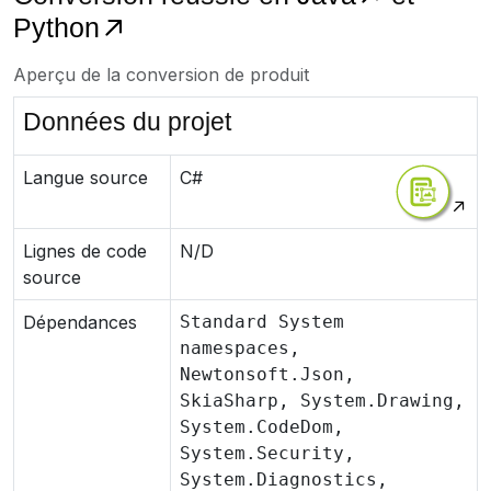
Python
Aperçu de la conversion de produit
Données du projet
Langue source
C#
Lignes de code
N/D
source
Dépendances
Standard System
namespaces,
Newtonsoft.Json,
SkiaSharp, System.Drawing,
System.CodeDom,
System.Security,
System.Diagnostics,