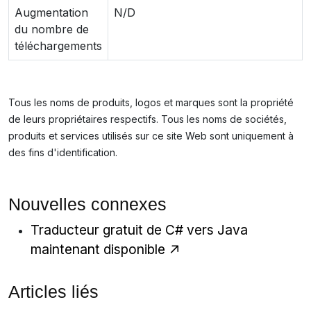
Augmentation
N/D
du nombre de
téléchargements
Tous les noms de produits, logos et marques sont la propriété
de leurs propriétaires respectifs. Tous les noms de sociétés,
produits et services utilisés sur ce site Web sont uniquement à
des fins d'identification.
Nouvelles connexes
Traducteur gratuit de C# vers Java
maintenant disponible
Articles liés