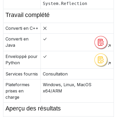
System.Reflection
Travail complété
Converti en C++
Converti en
Java
Enveloppé pour
Python
Services fournis
Consultation
Plateformes
Windows, Linux, MacOS
prises en
x64/ARM
charge
Aperçu des résultats