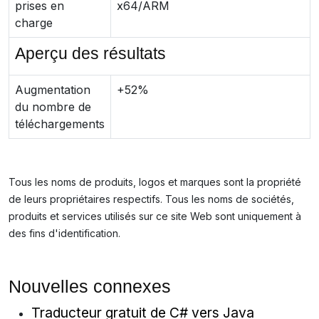
prises en
x64/ARM
charge
Aperçu des résultats
Augmentation
+52%
du nombre de
téléchargements
Tous les noms de produits, logos et marques sont la propriété
de leurs propriétaires respectifs. Tous les noms de sociétés,
produits et services utilisés sur ce site Web sont uniquement à
des fins d'identification.
Nouvelles connexes
Traducteur gratuit de C# vers Java