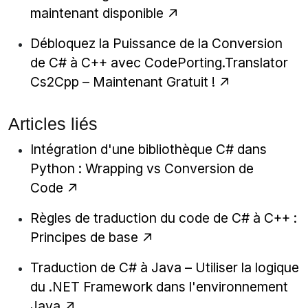
maintenant disponible
Débloquez la Puissance de la Conversion
de C# à C++ avec CodePorting.Translator
Cs2Cpp – Maintenant Gratuit !
Articles liés
Intégration d'une bibliothèque C# dans
Python : Wrapping vs Conversion de
Code
Règles de traduction du code de C# à C++ :
Principes de base
Traduction de C# à Java – Utiliser la logique
du .NET Framework dans l'environnement
Java