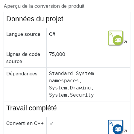
Aperçu de la conversion de produit
Données du projet
Langue source
C#
Lignes de code
75,000
source
Dépendances
Standard System
namespaces,
System.Drawing,
System.Security
Travail complété
Converti en C++