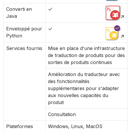
Converti en
Java
Enveloppé pour
Python
Services fournis
Mise en place d'une infrastructure
de traduction de produits pour des
sorties de produits continues
Amélioration du traducteur avec
des fonctionnalités
supplémentaires pour s'adapter
aux nouvelles capacités du
produit
Consultation
Plateformes
Windows, Linux, MacOS