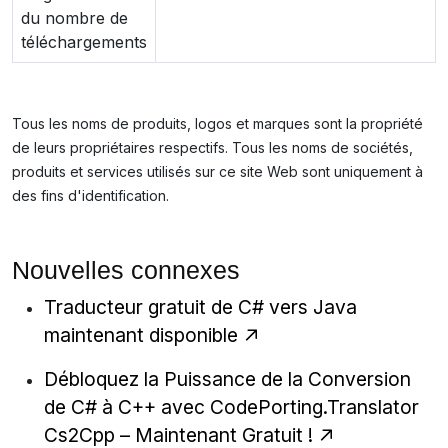
du nombre de
téléchargements
Tous les noms de produits, logos et marques sont la propriété
de leurs propriétaires respectifs. Tous les noms de sociétés,
produits et services utilisés sur ce site Web sont uniquement à
des fins d'identification.
Nouvelles connexes
Traducteur gratuit de C# vers Java
maintenant disponible
Débloquez la Puissance de la Conversion
de C# à C++ avec CodePorting.Translator
Cs2Cpp – Maintenant Gratuit !