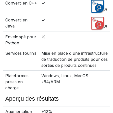
Converti en C++
Converti en
Java
Enveloppé pour
Python
Services fournis
Mise en place d'une infrastructure
de traduction de produits pour des
sorties de produits continues
Plateformes
Windows, Linux, MacOS
prises en
x64/ARM
charge
Aperçu des résultats
Augmentation
+12%