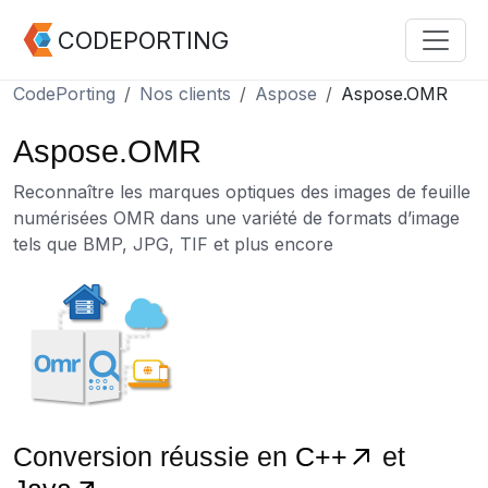
CODEPORTING
CodePorting
Nos clients
Aspose
Aspose.OMR
Aspose.OMR
Reconnaître les marques optiques des images de feuille
numérisées OMR dans une variété de formats d’image
tels que BMP, JPG, TIF et plus encore
Conversion réussie en
C++
et