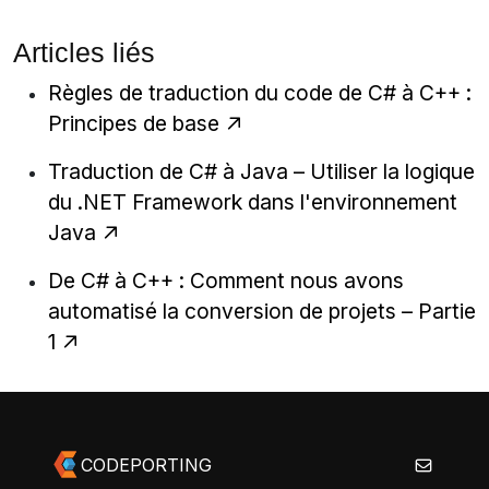
Articles liés
Règles de traduction du code de C# à C++ :
Principes de base
Traduction de C# à Java – Utiliser la logique
du .NET Framework dans l'environnement
Java
De C# à C++ : Comment nous avons
automatisé la conversion de projets – Partie
1
CODEPORTING