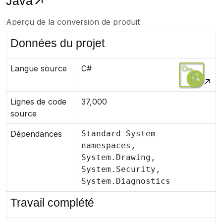
Java
Aperçu de la conversion de produit
Données du projet
Langue source
C#
Lignes de code
37,000
source
Dépendances
Standard System
namespaces,
System.Drawing,
System.Security,
System.Diagnostics
Travail complété