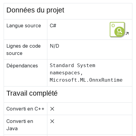
Données du projet
Langue source
C#
Lignes de code
N/D
source
Dépendances
Standard System
namespaces,
Microsoft.ML.OnnxRuntime
Travail complété
Converti en C++
Converti en
Java