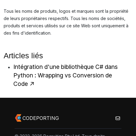
Tous les noms de produits, logos et marques sont la propriété
de leurs propriétaires respectifs. Tous les noms de sociétés,
produits et services utilisés sur ce site Web sont uniquement à
des fins d'identification.
Articles liés
Intégration d'une bibliothèque C# dans
Python : Wrapping vs Conversion de
Code
CODEPORTING