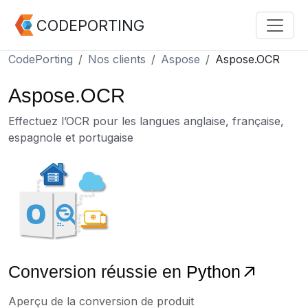
CODEPORTING
CodePorting
Nos clients
Aspose
Aspose.OCR
Aspose.OCR
Effectuez l’OCR pour les langues anglaise, française,
espagnole et portugaise
Conversion réussie en
Python
Aperçu de la conversion de produit