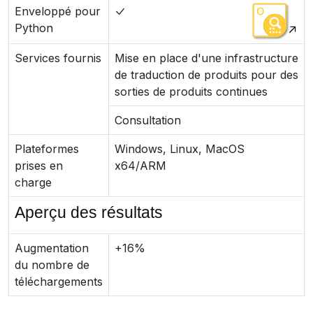
Enveloppé pour
Python
Services fournis
Mise en place d'une infrastructure
de traduction de produits pour des
sorties de produits continues
Consultation
Plateformes
Windows, Linux, MacOS
prises en
x64/ARM
charge
Aperçu des résultats
Augmentation
+16%
du nombre de
téléchargements