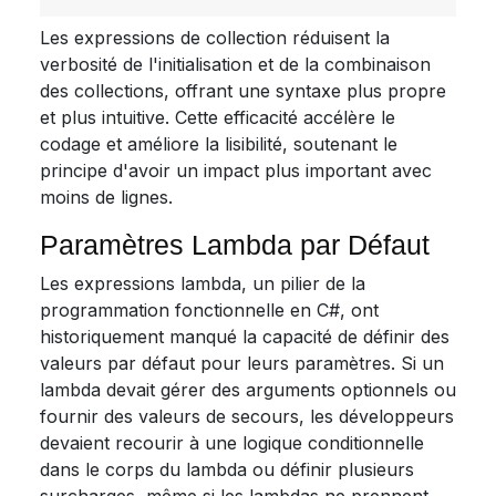
Les expressions de collection réduisent la
verbosité de l'initialisation et de la combinaison
des collections, offrant une syntaxe plus propre
et plus intuitive. Cette efficacité accélère le
codage et améliore la lisibilité, soutenant le
principe d'avoir un impact plus important avec
moins de lignes.
Paramètres Lambda par Défaut
Les expressions lambda, un pilier de la
programmation fonctionnelle en C#, ont
historiquement manqué la capacité de définir des
valeurs par défaut pour leurs paramètres. Si un
lambda devait gérer des arguments optionnels ou
fournir des valeurs de secours, les développeurs
devaient recourir à une logique conditionnelle
dans le corps du lambda ou définir plusieurs