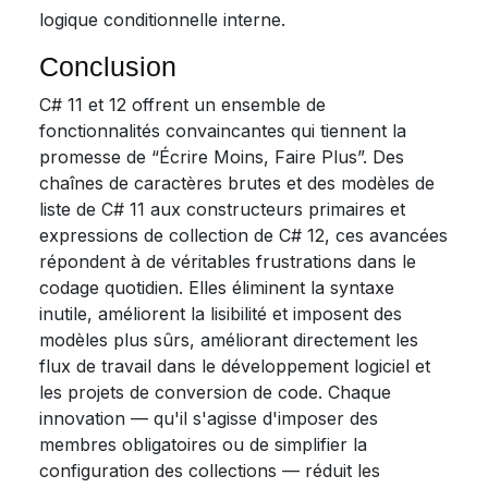
logique conditionnelle interne.
Conclusion
C# 11 et 12 offrent un ensemble de
fonctionnalités convaincantes qui tiennent la
promesse de “Écrire Moins, Faire Plus”. Des
chaînes de caractères brutes et des modèles de
liste de C# 11 aux constructeurs primaires et
expressions de collection de C# 12, ces avancées
répondent à de véritables frustrations dans le
codage quotidien. Elles éliminent la syntaxe
inutile, améliorent la lisibilité et imposent des
modèles plus sûrs, améliorant directement les
flux de travail dans le développement logiciel et
les projets de conversion de code. Chaque
innovation — qu'il s'agisse d'imposer des
membres obligatoires ou de simplifier la
configuration des collections — réduit les