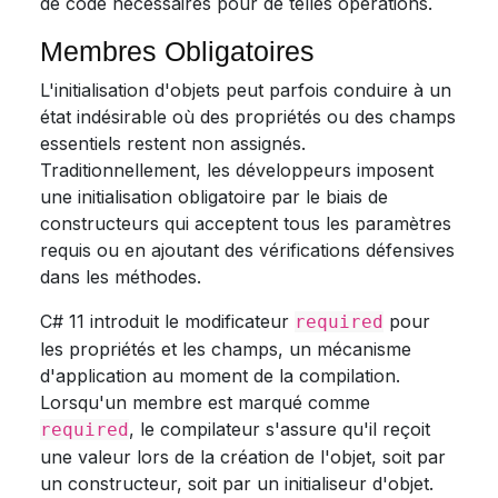
de code nécessaires pour de telles opérations.
Membres Obligatoires
L'initialisation d'objets peut parfois conduire à un
état indésirable où des propriétés ou des champs
essentiels restent non assignés.
Traditionnellement, les développeurs imposent
une initialisation obligatoire par le biais de
constructeurs qui acceptent tous les paramètres
requis ou en ajoutant des vérifications défensives
dans les méthodes.
C# 11 introduit le modificateur
pour
required
les propriétés et les champs, un mécanisme
d'application au moment de la compilation.
Lorsqu'un membre est marqué comme
, le compilateur s'assure qu'il reçoit
required
une valeur lors de la création de l'objet, soit par
un constructeur, soit par un initialiseur d'objet.