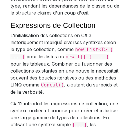
type, rendant les dépendances de la classe ou de
la structure claires d'un coup d'œil.
Expressions de Collection
L'initialisation des collections en C# a
historiquement impliqué diverses syntaxes selon
le type de collection, comme
new List<T> {
pour les listes ou
... }
new T[] { ... }
pour les tableaux. Combiner ou fusionner des
collections existantes en une nouvelle nécessitait
souvent des boucles itératives ou des méthodes
LINQ comme
, ajoutant du surpoids et
Concat()
de la verbosité.
C# 12 introduit les expressions de collection, une
syntaxe unifiée et concise pour créer et initialiser
une large gamme de types de collections. En
utilisant une syntaxe simple
, les
[...]