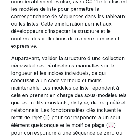
considérablement évolué, avec C# 11 introduisant
les modèles de liste pour permettre la
correspondance de séquences dans les tableaux
ou les listes. Cette amélioration permet aux
développeurs d'inspecter la structure et le
contenu des collections de manière concise et
expressive.
Auparavant, valider la structure d'une collection
nécessitait des vérifications manuelles sur la
longueur et les indices individuels, ce qui
conduisait à un code verbeux et moins
maintenable. Les modèles de liste répondent à
cela en prenant en charge des sous-modèles tels
que les motifs constants, de type, de propriété et
relationnels. Les fonctionnalités clés incluent le
motif de rejet (
) pour correspondre à un seul
_
élément quelconque et le motif de plage (
)
..
pour correspondre à une séquence de zéro ou