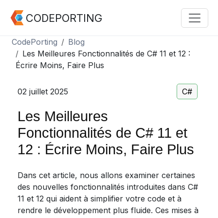
CODEPORTING
CodePorting
Blog
Les Meilleures Fonctionnalités de C# 11 et 12 :
Écrire Moins, Faire Plus
02 juillet 2025
C#
Les Meilleures
Fonctionnalités de C# 11 et
12 : Écrire Moins, Faire Plus
Dans cet article, nous allons examiner certaines
des nouvelles fonctionnalités introduites dans C#
11 et 12 qui aident à simplifier votre code et à
rendre le développement plus fluide. Ces mises à