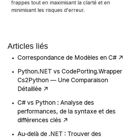
frappes tout en maximisant la clarté et en
minimisant les risques d'erreur.
Articles liés
Correspondance de Modèles en C#
Python.NET vs CodePorting.Wrapper
Cs2Python — Une Comparaison
Détaillée
C# vs Python : Analyse des
performances, de la syntaxe et des
différences clés
Au-delà de .NET : Trouver des