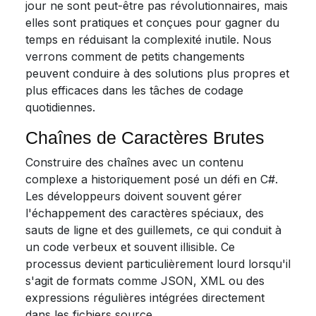
jour ne sont peut-être pas révolutionnaires, mais
elles sont pratiques et conçues pour gagner du
temps en réduisant la complexité inutile. Nous
verrons comment de petits changements
peuvent conduire à des solutions plus propres et
plus efficaces dans les tâches de codage
quotidiennes.
Chaînes de Caractères Brutes
Construire des chaînes avec un contenu
complexe a historiquement posé un défi en C#.
Les développeurs doivent souvent gérer
l'échappement des caractères spéciaux, des
sauts de ligne et des guillemets, ce qui conduit à
un code verbeux et souvent illisible. Ce
processus devient particulièrement lourd lorsqu'il
s'agit de formats comme JSON, XML ou des
expressions régulières intégrées directement
dans les fichiers source.