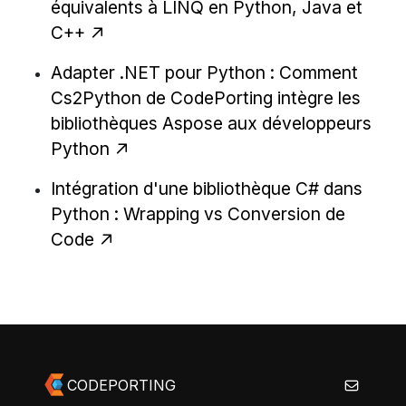
équivalents à LINQ en Python, Java et
C++
Adapter .NET pour Python : Comment
Cs2Python de CodePorting intègre les
bibliothèques Aspose aux développeurs
Python
Intégration d'une bibliothèque C# dans
Python : Wrapping vs Conversion de
Code
CODEPORTING