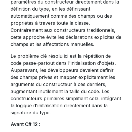
paramètres du constructeur directement dans la
définition du type, en les définissant
automatiquement comme des champs ou des
propriétés à travers toute la classe.
Contrairement aux constructeurs traditionnels,
cette approche évite les déclarations explicites de
champs et les affectations manuelles.
Le problème clé résolu ici est la répétition de
code passe-partout dans l'initialisation d'objets.
Auparavant, les développeurs devaient définir
des champs privés et mapper explicitement les
arguments du constructeur à ces derniers,
augmentant inutilement la taille du code. Les
constructeurs primaires simplifient cela, intégrant
la logique d'initialisation directement dans la
signature du type.
Avant C# 12 :