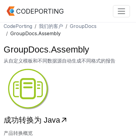
CODEPORTING
CodePorting
我们的客户
GroupDocs
GroupDocs.Assembly
GroupDocs.Assembly
从自定义模板和不同数据源自动生成不同格式的报告
成功转换为
Java
产品转换概览