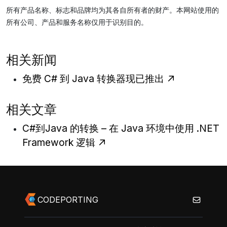
所有产品名称、标志和品牌均为其各自所有者的财产。本网站使用的
所有公司、产品和服务名称仅用于识别目的。
相关新闻
免费 C# 到 Java 转换器现已推出
相关文章
C#到Java 的转换 – 在 Java 环境中使用 .NET
Framework 逻辑
CODEPORTING