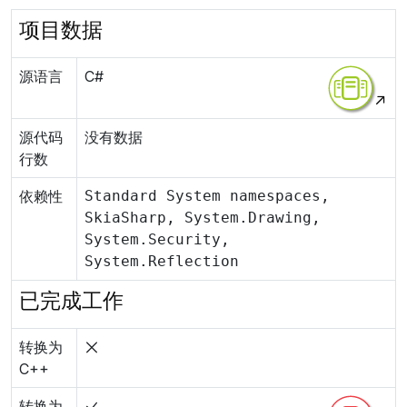
项目数据
源语言
C#
源代码
没有数据
行数
依赖性
Standard System namespaces,
SkiaSharp, System.Drawing,
System.Security,
System.Reflection
已完成工作
转换为
C++
转换为