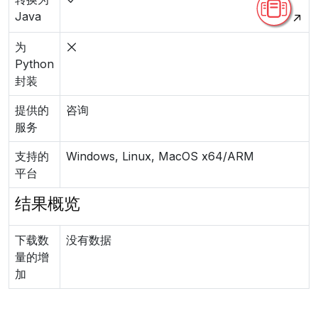
Java
为
Python
封装
提供的
咨询
服务
支持的
Windows, Linux, MacOS x64/ARM
平台
结果概览
下载数
没有数据
量的增
加