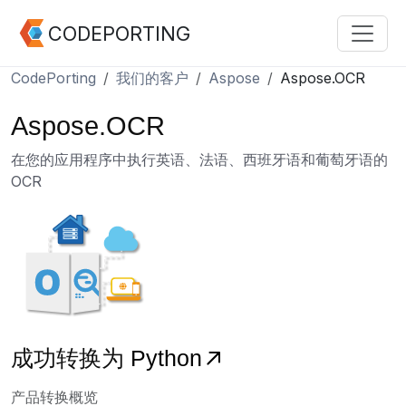
CODEPORTING
CodePorting
我们的客户
Aspose
Aspose.OCR
Aspose.OCR
在您的应用程序中执行英语、法语、西班牙语和葡萄牙语的
OCR
成功转换为
Python
产品转换概览