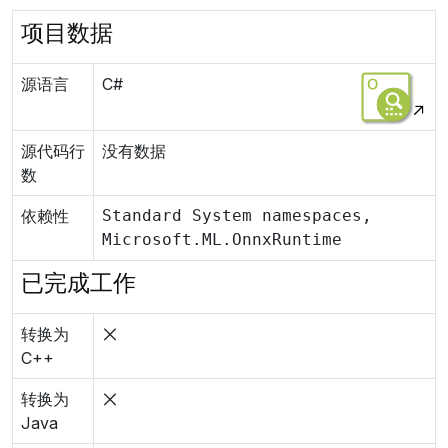
项目数据
源语言
C#
源代码行
没有数据
数
依赖性
Standard System namespaces,
Microsoft.ML.OnnxRuntime
已完成工作
转换为
C++
转换为
Java