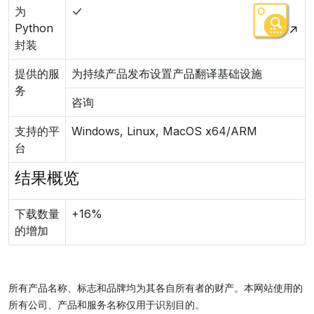
为
Python
封装
提供的服
为持续产品发布设置产品翻译基础设施
务
咨询
支持的平
Windows, Linux, MacOS x64/ARM
台
结果概览
下载数量
+16%
的增加
所有产品名称、标志和品牌均为其各自所有者的财产。本网站使用的
所有公司、产品和服务名称仅用于识别目的。