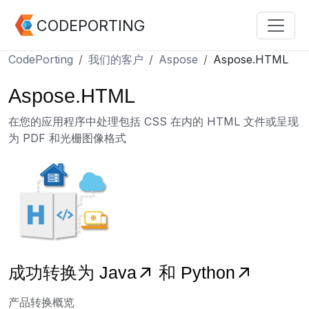
CODEPORTING
CodePorting
我们的客户
Aspose
Aspose.HTML
Aspose.HTML
在您的应用程序中处理包括 CSS 在内的 HTML 文件或呈现
为 PDF 和光栅图像格式
成功转换为
Java
和
Python
产品转换概览