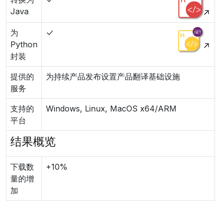
Java
为
Python
封装
提供的
为持续产品发布设置产品翻译基础设施
服务
支持的
Windows, Linux, MacOS x64/ARM
平台
结果概览
下载数
+10%
量的增
加