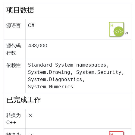
项目数据
源语言
C#
源代码
433,000
行数
依赖性
Standard System namespaces,
System.Drawing, System.Security,
System.Diagnostics,
System.Numerics
已完成工作
转换为
C++
转换为