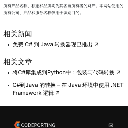
所有产品名称、标志和品牌均为其各自所有者的财产。本网站使用的
所有公司、产品和服务名称仅用于识别目的。
相关新闻
免费 C# 到 Java 转换器现已推出
相关文章
将C#库集成到Python中：包装与代码转换
C#到Java 的转换 – 在 Java 环境中使用 .NET
Framework 逻辑
CODEPORTING