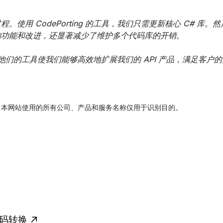
 CodePorting 的工具，我们只需更新核心 C# 库。然后，
的功能和改进，还显著减少了维护多个代码库的开销。
常成功。他们的工具使我们能够高效地扩展我们的 API 产品，满足
。本网站使用的所有公司、产品和服务名称仅用于识别目的。
代码转换