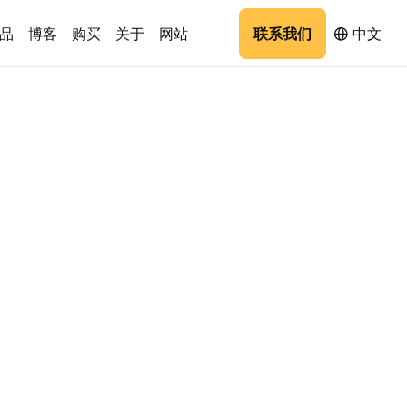
品
博客
购买
关于
网站
联系我们
中文