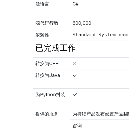
源语言
C#
源代码行数
600,000
依赖性
Standard System nam
已完成工作
转换为C++
转换为Java
为Python封装
提供的服务
为持续产品发布设置产品翻
咨询