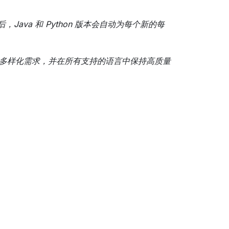
Java 和 Python 版本会自动为每个新的每
客户的多样化需求，并在所有支持的语言中保持高质量