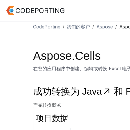
CODEPORTING
CodePorting
我们的客户
Aspose
Aspo
Aspose.Cells
在您的应用程序中创建、编辑或转换 Excel 电
成功转换为
Java
和
产品转换概览
项目数据