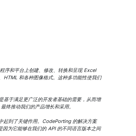
应用程序和平台上创建、修改、转换和呈现 Excel
PPTX、HTML 和各种图像格式。这种多功能性使我们
一决定是基于满足更广泛的开发者基础的需要，从而增
问，最终推动我们的产品增长和采用。
到了关键作用。CodePorting 的解决方案
，是因为它能够在我们的 API 的不同语言版本之间