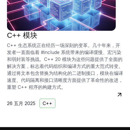
C++ 模块
C++ 生态系统正在经历一场深刻的变革。几十年来，开
发者一直面临着 #include 系统带来的编译缓慢、宏污染
和弱封装等挑战。C++ 20 模块为这些问题提供了全面的
解决方案，标志着代码组织和编译方式的重大范式转变。
通过将文本包含替换为结构化的二进制接口，模块在编译
速度、代码隔离和接口清晰度方面提供了革命性的改进，
重塑 C++ 程序的构建方式。
26 五月 2025
C++