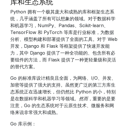
库和生态系统
Python 拥有一个极其庞大和成熟的库和框架生态系
统，几乎涵盖了所有可以想象的领域。对于数据科学
和机器学习，NumPy、Pandas、Scikit-learn、
TensorFlow 和 PyTorch 等库是行业标准，为数据
分析、模型构建和部署提供了全面的工具。对于 Web
开发，Django 和 Flask 等框架提供了快速开发能
力，其中 Django 提供了一种全功能的、包含所有必
要组件的方法，而 Flask 提供了一种更轻量级和灵活
的替代方案。
Go 的标准库设计精良且全面，为网络、I/O、并发、
加密等提供了强大的支持。虽然更广泛的第三方库生
态系统正在迅速增长，但仍然比 Python 的小，特别
是在数据科学和机器学习等领域。
然而
，重要的是要
注意，Go 的生态系统对于云原生技术、微服务和网
络来说非常强大和成熟。
Go 库示例：