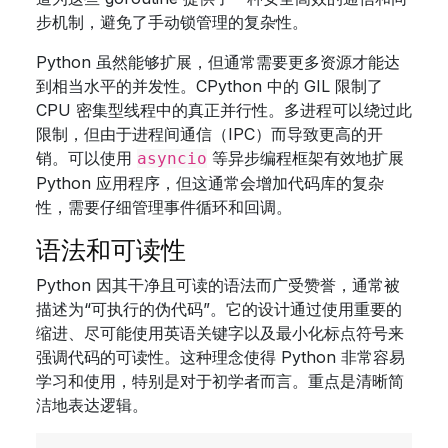
步机制，避免了手动锁管理的复杂性。
Python 虽然能够扩展，但通常需要更多资源才能达
到相当水平的并发性。CPython 中的 GIL 限制了
CPU 密集型线程中的真正并行性。多进程可以绕过此
限制，但由于进程间通信（IPC）而导致更高的开
销。可以使用
等异步编程框架有效地扩展
asyncio
Python 应用程序，但这通常会增加代码库的复杂
性，需要仔细管理事件循环和回调。
语法和可读性
Python 因其干净且可读的语法而广受赞誉，通常被
描述为“可执行的伪代码”。它的设计通过使用重要的
缩进、尽可能使用英语关键字以及最小化标点符号来
强调代码的可读性。这种理念使得 Python 非常容易
学习和使用，特别是对于初学者而言。重点是清晰简
洁地表达逻辑。