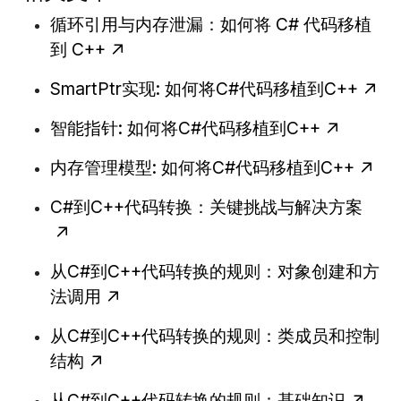
循环引用与内存泄漏：如何将 C# 代码移植
到 C++
SmartPtr实现: 如何将C#代码移植到C++
智能指针: 如何将C#代码移植到C++
内存管理模型: 如何将C#代码移植到C++
C#到C++代码转换：关键挑战与解决方案
从C#到C++代码转换的规则：对象创建和方
法调用
从C#到C++代码转换的规则：类成员和控制
结构
从C#到C++代码转换的规则：基础知识