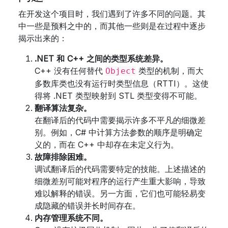
在开发这个项目时，我们遇到了许多不同的问题。其
中一些是预料之中的，而其他一些则是在过程中逐步
揭示出来的：
.NET 和 C++ 之间的类型系统差异。
C++ 没有任何替代
类型的机制，而大
Object
多数库类也没有运行时类型信息（RTTI）。这使
得将 .NET 类型映射到 STL 类型变得不可能。
翻译算法复杂。
在翻译后的代码中需要揭示许多不平凡的细微差
别。例如，C# 中计算方法参数的顺序是明确定
义的，而在 C++ 中却存在未定义行为。
故障排除困难。
调试翻译后的代码需要特定的技能。上述描述的
细微差别可能对程序的运行产生重大影响，导致
难以解释的错误。另一方面，它们也可能轻易变
成隐藏的错误并长时间存在。
内存管理系统不同。