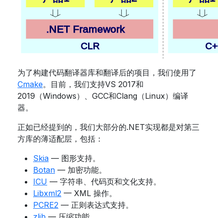
为了构建代码翻译器库和翻译后的项目，我们使用了
Cmake
。目前，我们支持VS 2017和
2019（Windows）、GCC和Clang（Linux）编译
器。
正如已经提到的，我们大部分的.NET实现都是对第三
方库的薄适配层，包括：
Skia
— 图形支持。
Botan
— 加密功能。
ICU
— 字符串、代码页和文化支持。
Libxml2
— XML 操作。
PCRE2
— 正则表达式支持。
zlib
— 压缩功能。