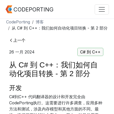
CODEPORTING
CodePorting
博客
从 C# 到 C++：我们如何自动化项目转换 - 第 2 部分
上一个
26 一月 2024
C# 到 C++
从 C# 到 C++：我们如何自
动化项目转换 - 第 2 部分
开发
C#到C++ 代码翻译器的设计和开发完全由
CodePorting执行。这需要进行许多调查，应用多种
方法和测试，涉及内存模型和其他方面的不同。最