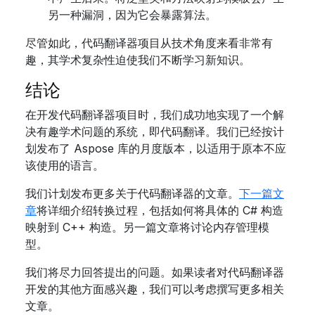
另一种漏洞，因为它会暴露算法。
尽管如此，代码翻译器项目从技术角度来看非常有
趣，其学术复杂性迫使我们不断学习新知识。
结论
在开发代码翻译器项目时，我们成功地实现了一个解
决有趣学术问题的系统，即代码翻译。我们已经按计
划发布了 Aspose 库的月度版本，以适用于原本不应
该使用的语言。
我们计划发布更多关于代码翻译器的文章。
下一篇文
章
将详细介绍转换过程，包括如何将具体的 C# 构造
映射到 C++ 构造。另一篇文章将讨论内存管理模
型。
我们将尽力回答提出的问题。如果读者对代码翻译器
开发的其他方面感兴趣，我们可以考虑撰写更多相关
文章。