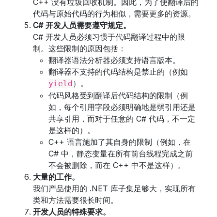
C++ 没有垃圾回收机制。因此，为了使翻译后的
代码与原始代码的行为相似，需要更多的资源。
C# 开发人员需要遵守规定。
C# 开发人员必须习惯于代码翻译过程中的限
制。这些限制的原因包括：
翻译器语法分析器必须支持语言版本。
翻译器不支持的代码结构是禁止的（例如
）。
yield
代码风格受到翻译后代码结构的限制（例
如，每个引用字段必须明确地是弱引用还是
共享引用，而对于任意的 C# 代码，不一定
是这样的）。
C++ 语言施加了其自身的限制（例如，在
C# 中，静态变量在所有前台线程完成之前
不会被删除，而在 C++ 中不是这样）。
大量的工作。
我们产品使用的 .NET 库子集足够大，实现所有
类和方法需要很长时间。
开发人员的特殊要求。