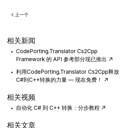
上一个
相关新闻
CodePorting.Translator Cs2Cpp
Framework 的 API 参考部分现已推出
利用CodePorting.Translator Cs2Cpp释放
C#到C++转换的力量 — 现在免费！
相关视频
自动化 C# 到 C++ 转换：分步教程
相关文章