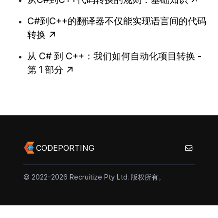
C#到C++的翻译器不仅能实现语言间的代码
转换
从 C# 到 C++：我们如何自动化项目转换 -
第 1 部分
CODEPORTING
© 2022-2026 Recruitize Pty Ltd. 版权所有。