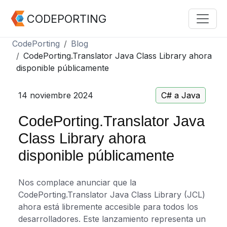
CODEPORTING
CodePorting
Blog
CodePorting.Translator Java Class Library ahora
disponible públicamente
14 noviembre 2024
C# a Java
CodePorting.Translator Java
Class Library ahora
disponible públicamente
Nos complace anunciar que la
CodePorting.Translator Java Class Library (JCL)
ahora está libremente accesible para todos los
desarrolladores. Este lanzamiento representa un