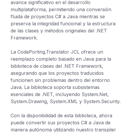
avance significativo en el desarrollo
multiplataforma, permitiendo una conversión
fluida de proyectos C# a Java mientras se
preserva la integridad funcional y la estructura
de las clases y métodos originales del .NET
Framework.
La CodePorting.Translator JCL ofrece un
reemplazo completo basado en Java para la
biblioteca de clases del .NET Framework,
asegurando que los proyectos traducidos
funcionen sin problemas dentro del entorno
Java. La biblioteca soporta subsistemas
esenciales de .NET, incluyendo System.Net,
System.Drawing, System.XML y System.Security.
Con la disponibilidad de esta biblioteca, ahora
puede convertir sus proyectos C# a Java de
manera autónoma utilizando nuestro transpiler