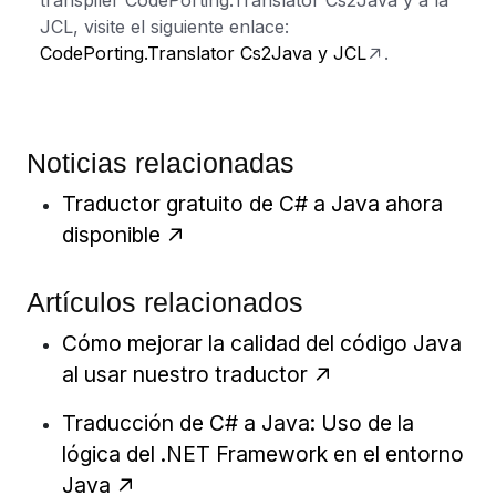
transpiler CodePorting.Translator Cs2Java y a la
JCL, visite el siguiente enlace:
CodePorting.Translator Cs2Java y JCL
.
Noticias relacionadas
Traductor gratuito de C# a Java ahora
disponible
Artículos relacionados
Cómo mejorar la calidad del código Java
al usar nuestro traductor
Traducción de C# a Java: Uso de la
lógica del .NET Framework en el entorno
Java