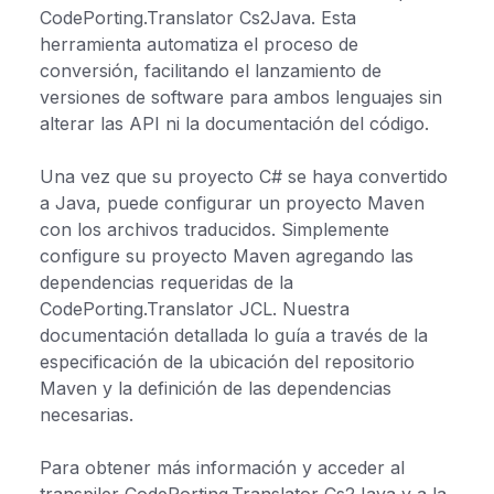
CodePorting.Translator Cs2Java. Esta
herramienta automatiza el proceso de
conversión, facilitando el lanzamiento de
versiones de software para ambos lenguajes sin
alterar las API ni la documentación del código.
Una vez que su proyecto C# se haya convertido
a Java, puede configurar un proyecto Maven
con los archivos traducidos. Simplemente
configure su proyecto Maven agregando las
dependencias requeridas de la
CodePorting.Translator JCL. Nuestra
documentación detallada lo guía a través de la
especificación de la ubicación del repositorio
Maven y la definición de las dependencias
necesarias.
Para obtener más información y acceder al