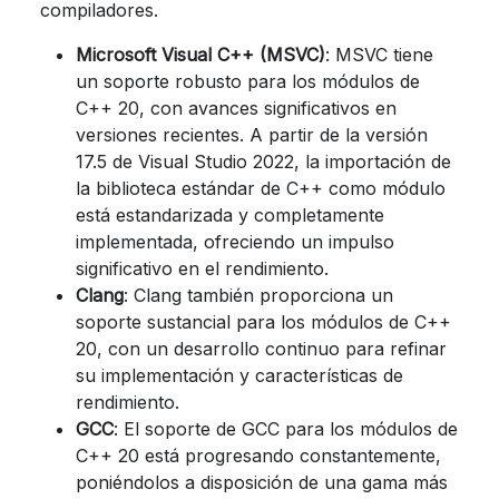
compiladores.
Microsoft Visual C++ (MSVC)
: MSVC tiene
un soporte robusto para los módulos de
C++ 20, con avances significativos en
versiones recientes. A partir de la versión
17.5 de Visual Studio 2022, la importación de
la biblioteca estándar de C++ como módulo
está estandarizada y completamente
implementada, ofreciendo un impulso
significativo en el rendimiento.
Clang
: Clang también proporciona un
soporte sustancial para los módulos de C++
20, con un desarrollo continuo para refinar
su implementación y características de
rendimiento.
GCC
: El soporte de GCC para los módulos de
C++ 20 está progresando constantemente,
poniéndolos a disposición de una gama más