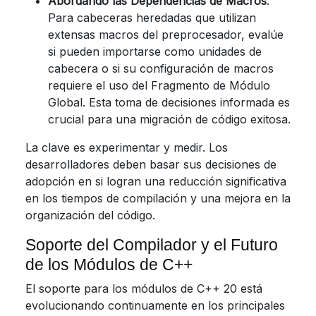
Abordando las Dependencias de Macros
:
Para cabeceras heredadas que utilizan
extensas macros del preprocesador, evalúe
si pueden importarse como unidades de
cabecera o si su configuración de macros
requiere el uso del Fragmento de Módulo
Global. Esta toma de decisiones informada es
crucial para una migración de código exitosa.
La clave es experimentar y medir. Los
desarrolladores deben basar sus decisiones de
adopción en si logran una reducción significativa
en los tiempos de compilación y una mejora en la
organización del código.
Soporte del Compilador y el Futuro
de los Módulos de C++
El soporte para los módulos de C++ 20 está
evolucionando continuamente en los principales