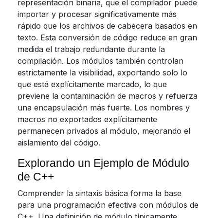
representación binaria, que el compilador puede
importar y procesar significativamente más
rápido que los archivos de cabecera basados en
texto. Esta conversión de código reduce en gran
medida el trabajo redundante durante la
compilación. Los módulos también controlan
estrictamente la visibilidad, exportando solo lo
que está explícitamente marcado, lo que
previene la contaminación de macros y refuerza
una encapsulación más fuerte. Los nombres y
macros no exportados explícitamente
permanecen privados al módulo, mejorando el
aislamiento del código.
Explorando un Ejemplo de Módulo
de C++
Comprender la sintaxis básica forma la base
para una programación efectiva con módulos de
C++. Una definición de módulo típicamente