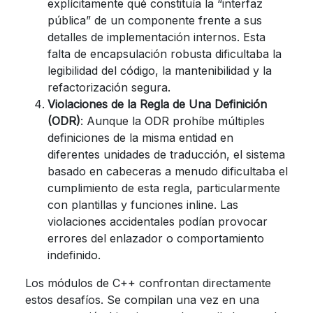
explícitamente qué constituía la “interfaz
pública” de un componente frente a sus
detalles de implementación internos. Esta
falta de encapsulación robusta dificultaba la
legibilidad del código, la mantenibilidad y la
refactorización segura.
Violaciones de la Regla de Una Definición
(ODR)
: Aunque la ODR prohíbe múltiples
definiciones de la misma entidad en
diferentes unidades de traducción, el sistema
basado en cabeceras a menudo dificultaba el
cumplimiento de esta regla, particularmente
con plantillas y funciones inline. Las
violaciones accidentales podían provocar
errores del enlazador o comportamiento
indefinido.
Los módulos de C++ confrontan directamente
estos desafíos. Se compilan una vez en una