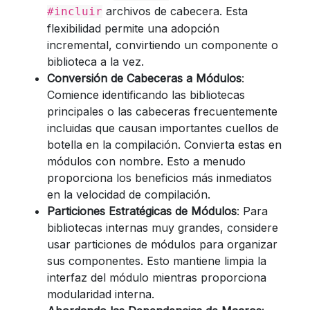
archivos de cabecera. Esta
#incluir
flexibilidad permite una adopción
incremental, convirtiendo un componente o
biblioteca a la vez.
Conversión de Cabeceras a Módulos
:
Comience identificando las bibliotecas
principales o las cabeceras frecuentemente
incluidas que causan importantes cuellos de
botella en la compilación. Convierta estas en
módulos con nombre. Esto a menudo
proporciona los beneficios más inmediatos
en la velocidad de compilación.
Particiones Estratégicas de Módulos
: Para
bibliotecas internas muy grandes, considere
usar particiones de módulos para organizar
sus componentes. Esto mantiene limpia la
interfaz del módulo mientras proporciona
modularidad interna.