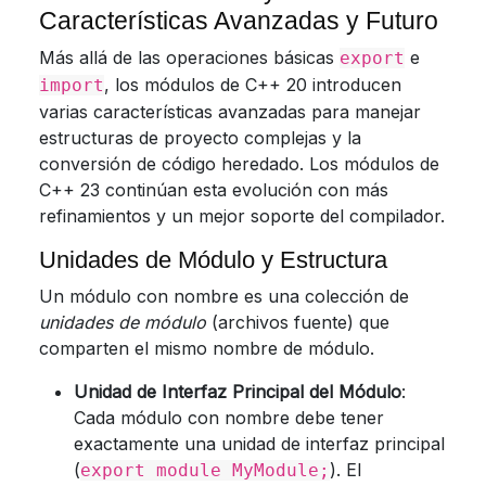
Características Avanzadas y Futuro
Más allá de las operaciones básicas
e
export
, los módulos de C++ 20 introducen
import
varias características avanzadas para manejar
estructuras de proyecto complejas y la
conversión de código heredado. Los módulos de
C++ 23 continúan esta evolución con más
refinamientos y un mejor soporte del compilador.
Unidades de Módulo y Estructura
Un módulo con nombre es una colección de
unidades de módulo
(archivos fuente) que
comparten el mismo nombre de módulo.
Unidad de Interfaz Principal del Módulo
:
Cada módulo con nombre debe tener
exactamente una unidad de interfaz principal
(
). El
export module MyModule;