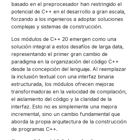
basado en el preprocesador han restringido el
potencial de C++ en el desarrollo a gran escala,
forzando a los ingenieros a adoptar soluciones
complejas y sistemas de construcción.
Los módulos de C++ 20 emergen como una
solución integral a estos desafíos de larga data,
representando el primer gran cambio de
paradigma en la organización del código C++
desde la concepción del lenguaje. Al reemplazar
la inclusión textual con una interfaz binaria
estructurada, los módulos ofrecen mejoras
transformadoras en la velocidad de compilación,
el aislamiento del código y la claridad de la
interfaz. Esto no es simplemente una mejora
incremental, sino un cambio fundamental que
aborda la propia arquitectura de la construcción
de programas C++.