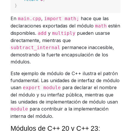
}
En
,
hace que las
main.cpp
import math;
declaraciones exportadas del módulo
estén
math
disponibles.
y
pueden usarse
add
multiply
directamente, mientras que
permanece inaccesible,
subtract_internal
demostrando la fuerte encapsulación de los
módulos.
Este ejemplo de módulo de C++ ilustra el patrón
fundamental. Las unidades de interfaz de módulo
usan
para declarar el nombre
export module
del módulo y su interfaz pública, mientras que
las unidades de implementación de módulo usan
para contribuir a la implementación
module
interna del módulo.
Módulos de C++ 20 y C++ 23: