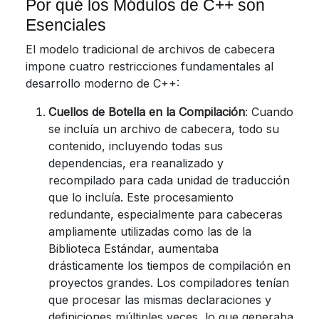
Por qué los Módulos de C++ son
Esenciales
El modelo tradicional de archivos de cabecera
impone cuatro restricciones fundamentales al
desarrollo moderno de C++:
Cuellos de Botella en la Compilación
: Cuando
se incluía un archivo de cabecera, todo su
contenido, incluyendo todas sus
dependencias, era reanalizado y
recompilado para cada unidad de traducción
que lo incluía. Este procesamiento
redundante, especialmente para cabeceras
ampliamente utilizadas como las de la
Biblioteca Estándar, aumentaba
drásticamente los tiempos de compilación en
proyectos grandes. Los compiladores tenían
que procesar las mismas declaraciones y
definiciones múltiples veces, lo que generaba