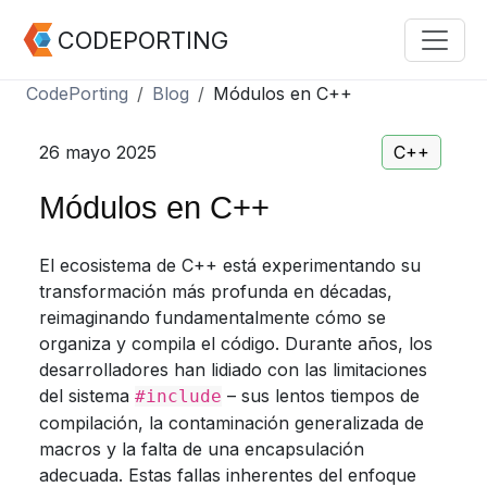
CODEPORTING
CodePorting
Blog
Módulos en C++
26 mayo 2025
C++
Módulos en C++
El ecosistema de C++ está experimentando su
transformación más profunda en décadas,
reimaginando fundamentalmente cómo se
organiza y compila el código. Durante años, los
desarrolladores han lidiado con las limitaciones
del sistema
– sus lentos tiempos de
#include
compilación, la contaminación generalizada de
macros y la falta de una encapsulación
adecuada. Estas fallas inherentes del enfoque