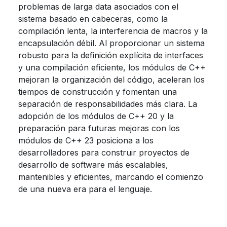
problemas de larga data asociados con el
sistema basado en cabeceras, como la
compilación lenta, la interferencia de macros y la
encapsulación débil. Al proporcionar un sistema
robusto para la definición explícita de interfaces
y una compilación eficiente, los módulos de C++
mejoran la organización del código, aceleran los
tiempos de construcción y fomentan una
separación de responsabilidades más clara. La
adopción de los módulos de C++ 20 y la
preparación para futuras mejoras con los
módulos de C++ 23 posiciona a los
desarrolladores para construir proyectos de
desarrollo de software más escalables,
mantenibles y eficientes, marcando el comienzo
de una nueva era para el lenguaje.