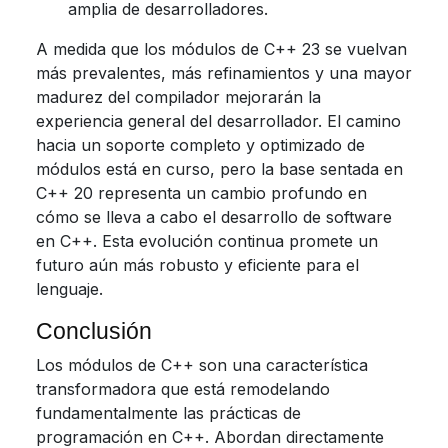
amplia de desarrolladores.
A medida que los módulos de C++ 23 se vuelvan
más prevalentes, más refinamientos y una mayor
madurez del compilador mejorarán la
experiencia general del desarrollador. El camino
hacia un soporte completo y optimizado de
módulos está en curso, pero la base sentada en
C++ 20 representa un cambio profundo en
cómo se lleva a cabo el desarrollo de software
en C++. Esta evolución continua promete un
futuro aún más robusto y eficiente para el
lenguaje.
Conclusión
Los módulos de C++ son una característica
transformadora que está remodelando
fundamentalmente las prácticas de
programación en C++. Abordan directamente