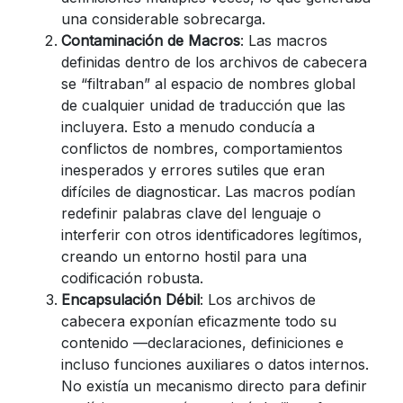
una considerable sobrecarga.
Contaminación de Macros
: Las macros
definidas dentro de los archivos de cabecera
se “filtraban” al espacio de nombres global
de cualquier unidad de traducción que las
incluyera. Esto a menudo conducía a
conflictos de nombres, comportamientos
inesperados y errores sutiles que eran
difíciles de diagnosticar. Las macros podían
redefinir palabras clave del lenguaje o
interferir con otros identificadores legítimos,
creando un entorno hostil para una
codificación robusta.
Encapsulación Débil
: Los archivos de
cabecera exponían eficazmente todo su
contenido —declaraciones, definiciones e
incluso funciones auxiliares o datos internos.
No existía un mecanismo directo para definir