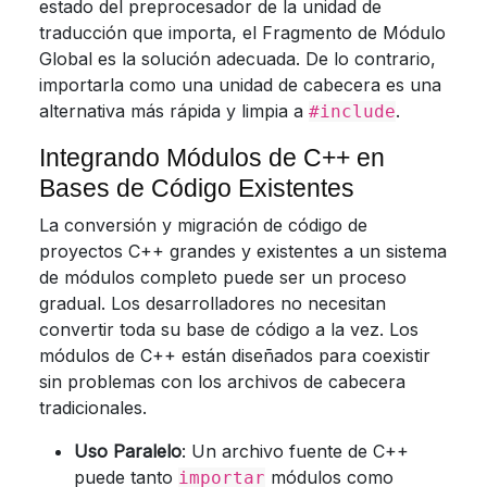
estado del preprocesador de la unidad de
traducción que importa, el Fragmento de Módulo
Global es la solución adecuada. De lo contrario,
importarla como una unidad de cabecera es una
alternativa más rápida y limpia a
.
#include
Integrando Módulos de C++ en
Bases de Código Existentes
La conversión y migración de código de
proyectos C++ grandes y existentes a un sistema
de módulos completo puede ser un proceso
gradual. Los desarrolladores no necesitan
convertir toda su base de código a la vez. Los
módulos de C++ están diseñados para coexistir
sin problemas con los archivos de cabecera
tradicionales.
Uso Paralelo
: Un archivo fuente de C++
puede tanto
módulos como
importar