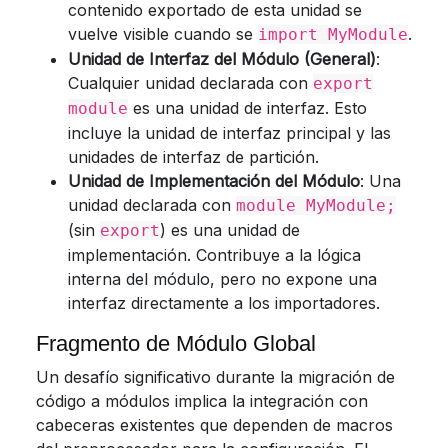
contenido exportado de esta unidad se
vuelve visible cuando se
.
import MyModule
Unidad de Interfaz del Módulo (General)
:
Cualquier unidad declarada con
export
es una unidad de interfaz. Esto
module
incluye la unidad de interfaz principal y las
unidades de interfaz de partición.
Unidad de Implementación del Módulo
: Una
unidad declarada con
module MyModule;
(sin
) es una unidad de
export
implementación. Contribuye a la lógica
interna del módulo, pero no expone una
interfaz directamente a los importadores.
Fragmento de Módulo Global
Un desafío significativo durante la migración de
código a módulos implica la integración con
cabeceras existentes que dependen de macros