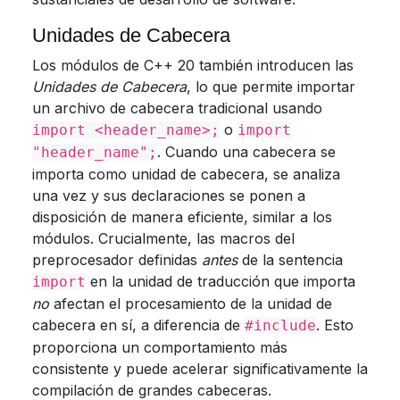
Unidades de Cabecera
Los módulos de C++ 20 también introducen las
Unidades de Cabecera
, lo que permite importar
un archivo de cabecera tradicional usando
o
import <header_name>;
import
. Cuando una cabecera se
"header_name";
importa como unidad de cabecera, se analiza
una vez y sus declaraciones se ponen a
disposición de manera eficiente, similar a los
módulos. Crucialmente, las macros del
preprocesador definidas
antes
de la sentencia
en la unidad de traducción que importa
import
no
afectan el procesamiento de la unidad de
cabecera en sí, a diferencia de
. Esto
#include
proporciona un comportamiento más
consistente y puede acelerar significativamente la
compilación de grandes cabeceras.